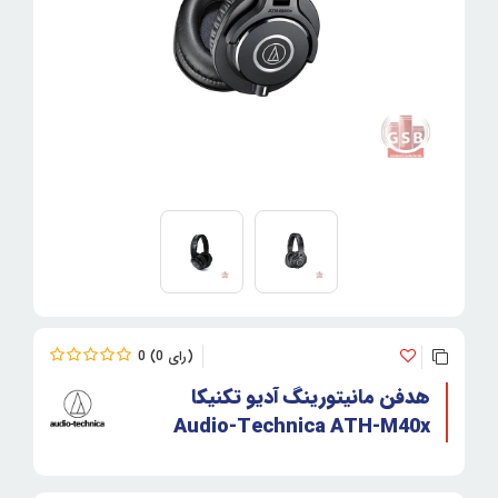
0
0
هدفن مانیتورینگ آدیو تکنیکا
Audio-Technica ATH-M40x