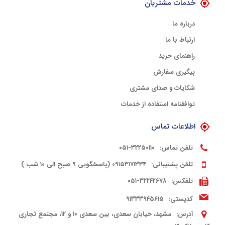
خدمات مشتریان
درباره ما
ارتباط با ما
راهنمای خرید
پیگیری سفارش
شکایات و صدای مشتری
توافقنامه استفاده از خدمات
اطلاعات تماس
تلفن تماس:
۳۲۲۵۰۱۱۰-۰۵۱
تلفن پشتیبانی:
۰۹۱۵۳۱۷۱۳۳۴ (پاسخگویی ۹ صبح الی ۱۰ شب )
تلفکس:
۳۲۲۴۲۶۷۸-۰۵۱
کدپستی:
۹۱۳۳۳۹۴۵۶۱۵
آدرس:
مشهد، خیابان سعدی، بین سعدی ۱۰ و ۱۲، مجتمع تجاری