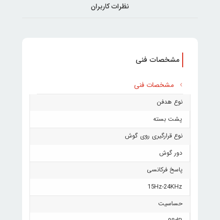
نظرات کاربران
مشخصات فنی
مشخصات فنی
نوع هدفن
پشت بسته
نوع قرارگیری روی گوش
دور گوش
پاسخ فرکانسی
15Hz-24KHz
حساسیت