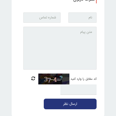
کد مقابل را وارد کنید
ارسال نظر