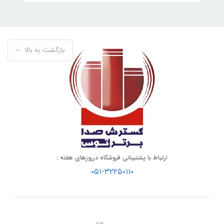
بازگشت به بالا
ارتباط با پشتیبانی فروشگاه درروزهای هفته :
۰۵۱-۳۲۲۵۰۱۱۰