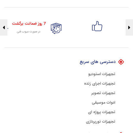
7 روز ضمانت برگشت
در صورت عیوب فنی
تضمین اصالت کلیه کالاها
با هلوگرام طلایی تضمین اصالت
دسترسی های سریع
تجهیزات استودیو
تجهیزات اجرای زنده
تجهیزات تصویر
ادوات موسیقی
تجهیزات پروژه ای
تجهیزات نورپردازی