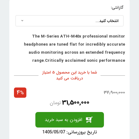
گارانتی:
The M-Series ATH-M40x professional monitor
headphones are tuned flat for incredibly accurate
audio monitoring across an extended frequency
range.Critically acclaimed sonic performance
شما با خرید این محصول 5 امتیاز
دریافت می کنید
4
32,900,000
%
31,500,000
تومان
افزودن به سبد خرید
تاریخ بروزرسانی: 1405/05/07