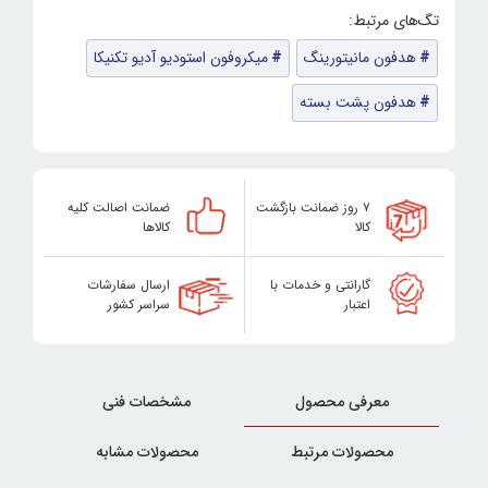
هدفون مانیتورینگ
میکروفون استودیو آدیو تکنیکا
هدفون پشت بسته
۷ روز ضمانت بازگشت
ضمانت اصالت کلیه
کالا
کالاها
گارانتی و خدمات با
ارسال سفارشات
اعتبار
سراسر کشور
معرفی محصول
مشخصات فنی
محصولات مرتبط
محصولات مشابه