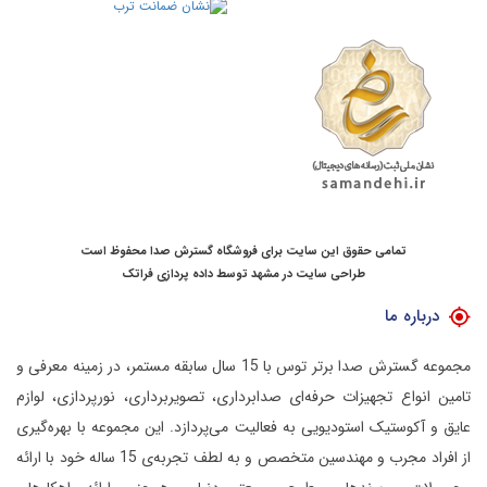
تمامی حقوق این سایت برای فروشگاه گسترش صدا محفوظ است
طراحی سایت در مشهد
توسط
داده پردازی فراتک
درباره ما
مجموعه گسترش صدا برتر توس با 15 سال سابقه مستمر، در زمینه معرفی و
تامین انواع تجهیزات حرفه‌ای صدابرداری، تصویربرداری، نورپردازی، لوازم
عایق و آکوستیک استودیویی به فعالیت می‌پردازد.
این مجموعه با بهره‌گیری
از افراد مجرب و مهندسین متخصص و به لطف تجربه‌ی 15 ساله خود با ارائه