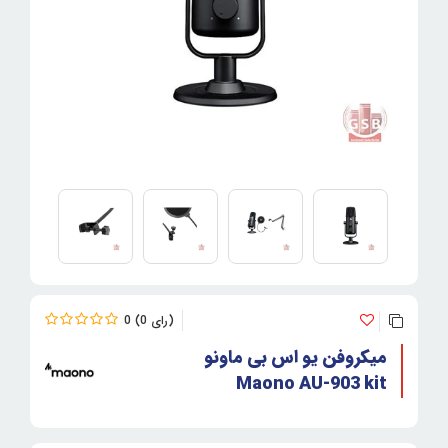
0
0
میکروفن یو اس بی ماونو
Maono AU-903 kit