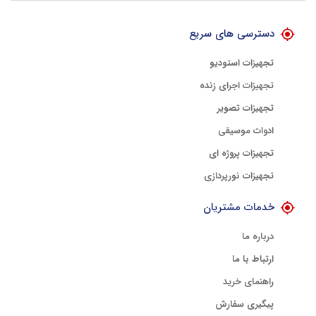
دسترسی های سریع
تجهیزات استودیو
تجهیزات اجرای زنده
تجهیزات تصویر
ادوات موسیقی
تجهیزات پروژه ای
تجهیزات نورپردازی
خدمات مشتریان
درباره ما
ارتباط با ما
راهنمای خرید
پیگیری سفارش