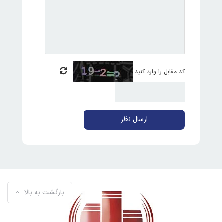
کد مقابل را وارد کنید
ارسال نظر
بازگشت به بالا