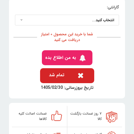
گارانتی:
شما با خرید این محصول 0 امتیاز
دریافت می کنید
به من اطلاع بده
تمام شد
تاریخ بروزرسانی: 1405/02/30
۷ روز ضمانت بازگشت
ضمانت اصالت کلیه
کالا
کالاها