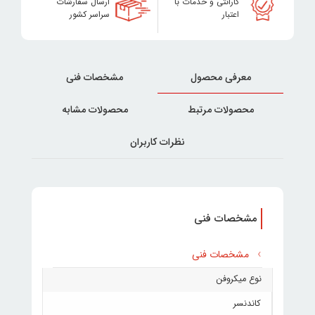
گارانتی و خدمات با
ارسال سفارشات
اعتبار
سراسر کشور
معرفی محصول
مشخصات فنی
محصولات مرتبط
محصولات مشابه
نظرات کاربران
مشخصات فنی
مشخصات فنی
نوع میکروفن
کاندنسر