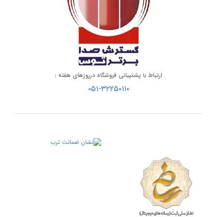
ارتباط با پشتیبانی فروشگاه درروزهای هفته :
۰۵۱-۳۲۲۵۰۱۱۰