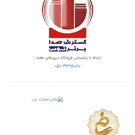
ارتباط با پشتیبانی فروشگاه درروزهای هفته :
۰۵۱-۳۲۲۵۰۱۱۰