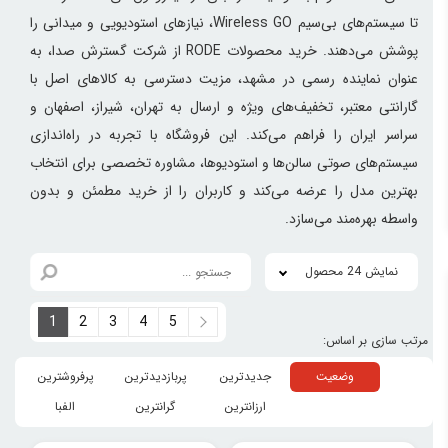
تا سیستم‌های بی‌سیم Wireless GO، نیازهای استودیویی و میدانی را
پوشش می‌دهند. خرید محصولات RODE از شرکت گسترش صدا، به
عنوان نماینده رسمی در مشهد، مزیت دسترسی به کالاهای اصل با
گارانتی معتبر، تخفیف‌های ویژه و ارسال به تهران، شیراز، اصفهان و
سراسر ایران را فراهم می‌کند. این فروشگاه با تجربه در راه‌اندازی
سیستم‌های صوتی سالن‌ها و استودیوها، مشاوره تخصصی برای انتخاب
بهترین مدل را عرضه می‌کند و کاربران را از خرید مطمئن و بدون
واسطه بهره‌مند می‌سازد.
نمایش 24 محصول
1
2
3
4
5
وضعیت
جدیدترین
پربازدیدترین
پرفروشترین
ارزانترین
گرانترین
الفبا