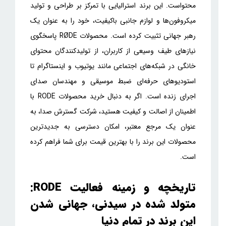
محتواست. این برند استرالیایی با تمرکز بر طراحی و تولید
میکروفون‌ها و لوازم جانبی باکیفیت، خود را به عنوان یک
رهبر جهانی تثبیت کرده است. محصولات RØDE پاسخگوی
نیازهای طیف وسیعی از کاربران، از تولیدکنندگان محتوای
خانگی در شبکه‌های اجتماعی مانند یوتیوب و اینستاگرام تا
استودیوهای حرفه‌ای ضبط موسیقی و مهندسان صدای
اجرای زنده است. اگر به دنبال خرید محصولات RODE با
اطمینان از اصالت و کیفیت هستید، شرکت گسترش صدا، به
عنوان یک مرجع معتبر، امکان دسترسی به جدیدترین
محصولات این برند را با بهترین قیمت برای شما فراهم کرده
است.
تاریخچه و زمینه فعالیت RODE:
متولد شده در سیدنی، جهانی شدن
این برند در تمام دنیا