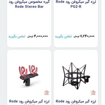
لرزه گیر میکروفن رود Rode
گیره مخصوص میکروفن رود
Rode Stereo Bar
PG2-R
4,000,000
7,240,000
تماس بگیرید
تماس بگیرید
تومان
تومان
لرزه گیر میکروفن رود Rode
لرزه گیر میکروفن رود Rode