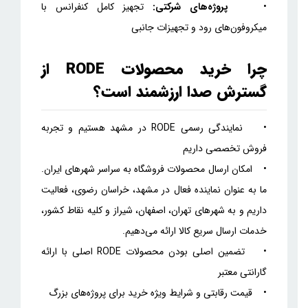
•
پروژه‌های شرکتی:
تجهیز کامل کنفرانس با
میکروفون‌های رود و تجهیزات جانبی
چرا خرید محصولات RODE از
گسترش صدا ارزشمند است؟
• نمایندگی رسمی RODE در مشهد هستیم و تجربه
فروش تخصصی داریم
• امکان ارسال محصولات فروشگاه به سراسر شهرهای ایران.
ما به عنوان نماینده فعال در مشهد، خراسان رضوی، فعالیت
داریم و به شهرهای تهران، اصفهان، شیراز و کلیه نقاط کشور،
خدمات ارسال سریع کالا ارائه می‌دهیم.
• تضمین اصلی بودن محصولات RODE اصلی با ارائه
گارانتی معتبر
• قیمت رقابتی و شرایط ویژه خرید برای پروژه‌های بزرگ