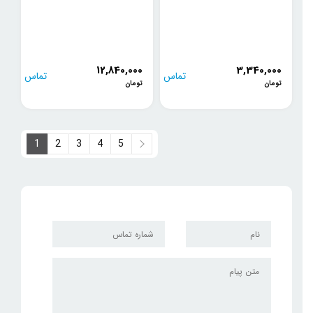
12,840,000
3,340,000
تماس
تماس
تومان
تومان
بگیرید
بگیرید
1
2
3
4
5
5
...
3
2
1