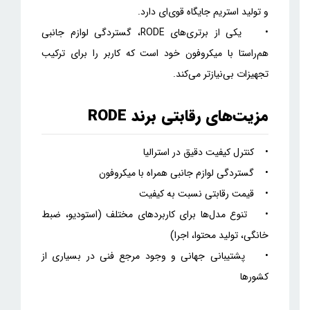
و تولید استریم جایگاه قوی‌ای دارد.
• یکی از برتری‌های RODE، گستردگی لوازم جانبی
هم‌راستا با میکروفون خود است که کاربر را برای ترکیب
تجهیزات بی‌نیازتر می‌کند.
مزیت‌های رقابتی برند RODE
• کنترل کیفیت دقیق در استرالیا
• گستردگی لوازم جانبی همراه با میکروفون
• قیمت رقابتی نسبت به کیفیت
• تنوع مدل‌ها برای کاربردهای مختلف (استودیو، ضبط
خانگی، تولید محتوا، اجرا)
• پشتیبانی جهانی و وجود مرجع فنی در بسیاری از
کشورها