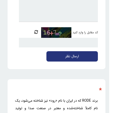
کد مقابل را وارد کنید
ارسال نظر
*
برند RODE که در ایران با نام «رود» نیز شناخته می‌شود، یک
نام کاملاً شناخته‌شده و معتبر در صنعت صدا و تولید