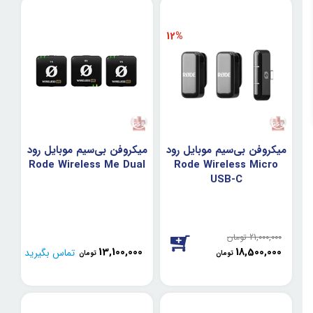
12%
میکروفن بی‌سیم موبایل رود
میکروفن بی‌سیم موبایل رود
Rode Wireless Me Dual
Rode Wireless Micro
USB-C
21,000,000
تومان
13,100,000
18,500,000
تماس بگیرید
تومان
تومان