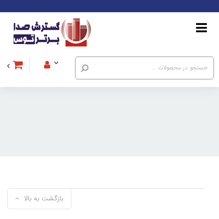
بازگشت به بالا