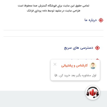
تمامی حقوق این سایت برای فروشگاه گسترش صدا محفوظ است
طراحی سایت در مشهد
توسط
داده پردازی فراتک
درباره ما
دسترسی های سریع
خدمات مشتریان
اطلاعات تماس