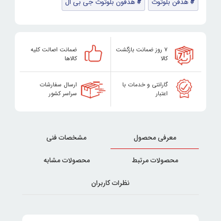
هدفن بلوتوث
هدفون بلوتوث جی بی ال
۷ روز ضمانت بازگشت
ضمانت اصالت کلیه
کالا
کالاها
گارانتی و خدمات با
ارسال سفارشات
اعتبار
سراسر کشور
معرفی محصول
مشخصات فنی
محصولات مرتبط
محصولات مشابه
نظرات کاربران