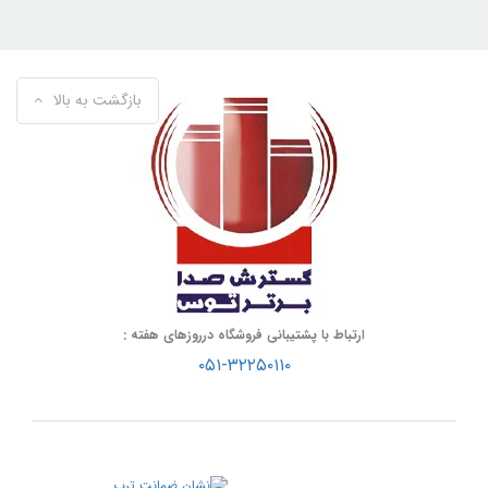
بازگشت به بالا
ارتباط با پشتیبانی فروشگاه درروزهای هفته :
۰۵۱-۳۲۲۵۰۱۱۰