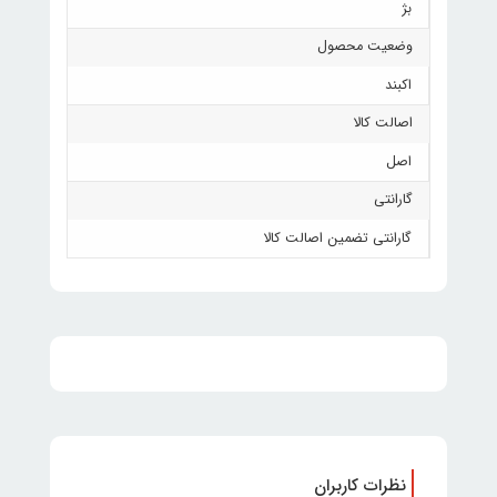
بژ
وضعیت محصول
اکبند
اصالت کالا
اصل
گارانتی
گارانتی تضمین اصالت کالا
نظرات کاربران