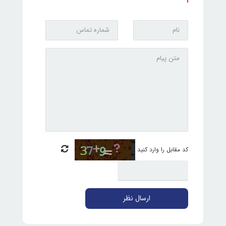
کد مقابل را وارد کنید
ارسال نظر