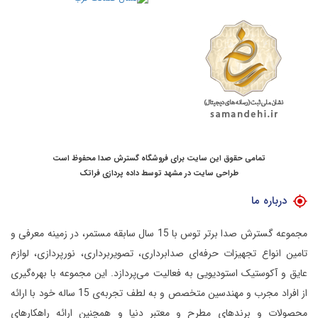
تمامی حقوق این سایت برای فروشگاه گسترش صدا محفوظ است
طراحی سایت در مشهد
توسط
داده پردازی فراتک
درباره ما
مجموعه گسترش صدا برتر توس با 15 سال سابقه مستمر، در زمینه معرفی و
تامین انواع تجهیزات حرفه‌ای صدابرداری، تصویربرداری، نورپردازی، لوازم
عایق و آکوستیک استودیویی به فعالیت می‌پردازد.
این مجموعه با بهره‌گیری
از افراد مجرب و مهندسین متخصص و به لطف تجربه‌ی 15 ساله خود با ارائه
محصولات و برندهای مطرح و معتبر دنیا و همچنین ارائه راهکارهای