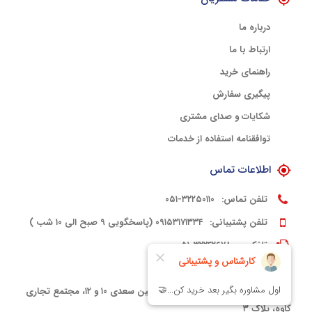
درباره ما
ارتباط با ما
راهنمای خرید
پیگیری سفارش
شکایات و صدای مشتری
توافقنامه استفاده از خدمات
اطلاعات تماس
تلفن تماس:
۳۲۲۵۰۱۱۰-۰۵۱
تلفن پشتیبانی:
۰۹۱۵۳۱۷۱۳۳۴ (پاسخگویی ۹ صبح الی ۱۰ شب )
تلفکس:
۳۲۲۴۲۶۷۸-۰۵۱
کدپستی:
۹۱۳۳۳۹۴۵۶۱۵
آدرس:
مشهد، خیابان سعدی، بین سعدی ۱۰ و ۱۲، مجتمع تجاری
کاوه، پلاک ۳