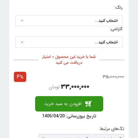
رنگ:
گارانتی:
شما با خرید این محصول 0 امتیاز
دریافت می کنید
6
35,000,000
%
33,000,000
تومان
افزودن به سبد خرید
تاریخ بروزرسانی: 1405/04/20