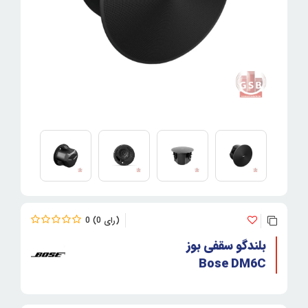
0
0
بلندگو سقفی بوز
Bose DM6C