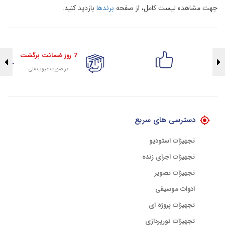
جهت مشاهده لیست کامل، از صفحه
برندها
بازدید کنید.
7 روز ضمانت برگشت
در صورت عیوب فنی
تضمین اصالت کلیه کالاها
با هلوگرام طلایی تضمین اصالت
دسترسی های سریع
تجهیزات استودیو
تجهیزات اجرای زنده
تجهیزات تصویر
ادوات موسیقی
تجهیزات پروژه ای
تجهیزات نورپردازی