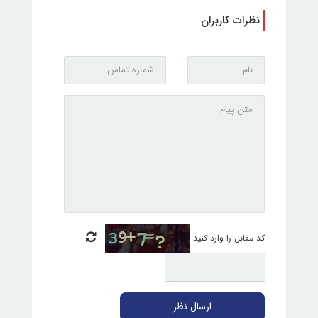
نظرات کاربران
کد مقابل را وارد کنید
ارسال نظر