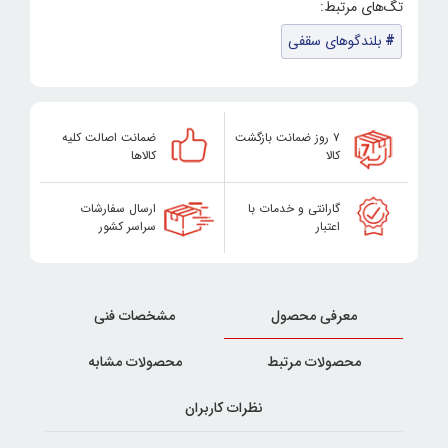
بلندگوهای سقفی
۷ روز ضمانت بازگشت
ضمانت اصالت کلیه
کالا
کالاها
گارانتی و خدمات با
ارسال سفارشات
اعتبار
سراسر کشور
معرفی محصول
مشخصات فنی
محصولات مرتبط
محصولات مشابه
نظرات کاربران