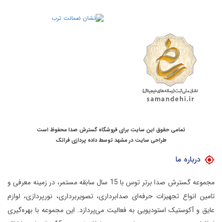
تمامی حقوق این سایت برای فروشگاه گسترش صدا محفوظ است
طراحی سایت در مشهد
توسط
داده پردازی فراتک
درباره ما
مجموعه گسترش صدا برتر توس با 15 سال سابقه مستمر، در زمینه معرفی و
تامین انواع تجهیزات حرفه‌ای صدابرداری، تصویربرداری، نورپردازی، لوازم
عایق و آکوستیک استودیویی به فعالیت می‌پردازد.
این مجموعه با بهره‌گیری