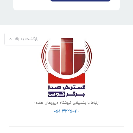
بازگشت به بالا
ارتباط با پشتیبانی فروشگاه درروزهای هفته :
۰۵۱-۳۲۲۵۰۱۱۰