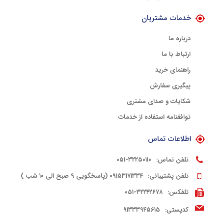
خدمات مشتریان
درباره ما
ارتباط با ما
راهنمای خرید
پیگیری سفارش
شکایات و صدای مشتری
توافقنامه استفاده از خدمات
اطلاعات تماس
تلفن تماس:
۳۲۲۵۰۱۱۰-۰۵۱
تلفن پشتیبانی:
۰۹۱۵۳۱۷۱۳۳۴ (پاسخگویی ۹ صبح الی ۱۰ شب )
تلفکس:
۳۲۲۴۲۶۷۸-۰۵۱
کدپستی:
۹۱۳۳۳۹۴۵۶۱۵