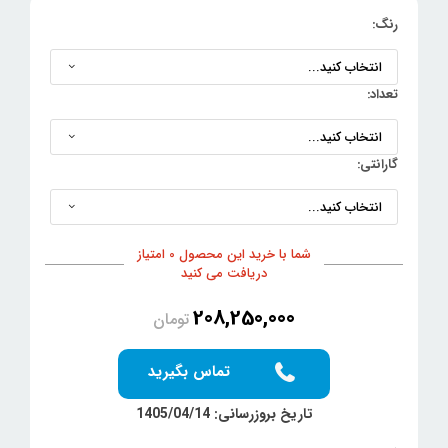
رنگ:
تعداد:
گارانتی:
شما با خرید این محصول 0 امتیاز
دریافت می کنید
208,250,000
تومان
تماس بگیرید
تاریخ بروزرسانی: 1405/04/14