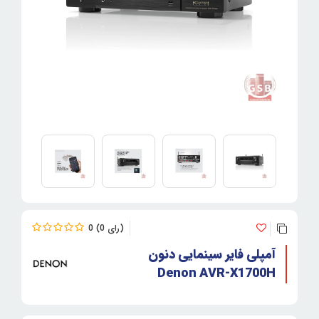
0
0
آمپلی فایر سینمایی دنون
Denon AVR-X1700H