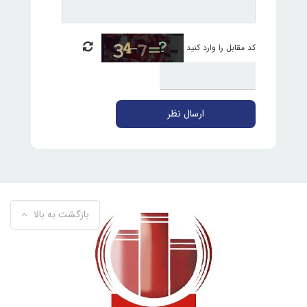
کد مقابل را وارد کنید
ارسال نظر
بازگشت به بالا