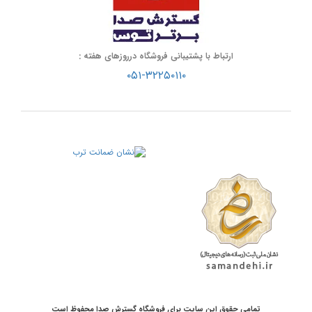
ارتباط با پشتیبانی فروشگاه درروزهای هفته :
۰۵۱-۳۲۲۵۰۱۱۰
تمامی حقوق این سایت برای فروشگاه گسترش صدا محفوظ است