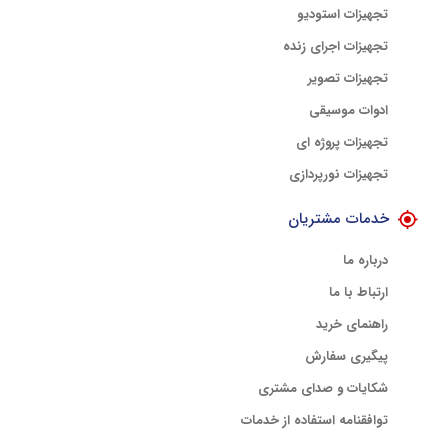
تجهیزات استودیو
تجهیزات اجرای زنده
تجهیزات تصویر
ادوات موسیقی
تجهیزات پروژه ای
تجهیزات نورپردازی
خدمات مشتریان
درباره ما
ارتباط با ما
راهنمای خرید
پیگیری سفارش
شکایات و صدای مشتری
توافقنامه استفاده از خدمات