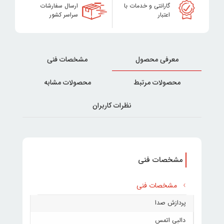
گارانتی و خدمات با
ارسال سفارشات
اعتبار
سراسر کشور
معرفی محصول
مشخصات فنی
محصولات مرتبط
محصولات مشابه
نظرات کاربران
مشخصات فنی
مشخصات فنی
پردازش صدا
دالبی اتمس