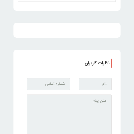
نظرات کاربران