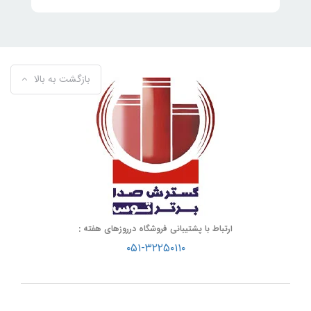
بازگشت به بالا
ارتباط با پشتیبانی فروشگاه درروزهای هفته :
۰۵۱-۳۲۲۵۰۱۱۰