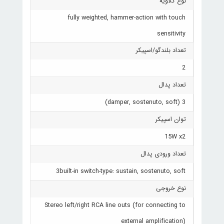
نوع کلاویه
fully weighted, hammer-action with touch
sensitivity
تعداد بلندگو/اسپیکر
2
تعداد پدال
3 (damper, sostenuto, soft)
توان اسپیکر
15W x2
تعداد ورودی پدال
3built-in switch-type: sustain, sostenuto, soft
نوع خروجی
Stereo left/right RCA line outs (for connecting to
external amplification)