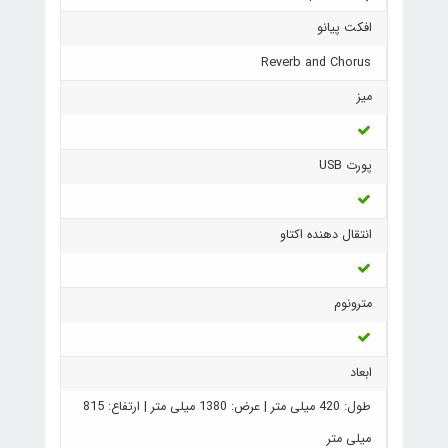
افکت پیانو
Reverb and Chorus
میز
پورت USB
انتقال دهنده اکتاو
مترونوم
ابعاد
طول: 420 میلی متر | عرض: 1380 میلی متر | ارتفاع: 815
میلی متر