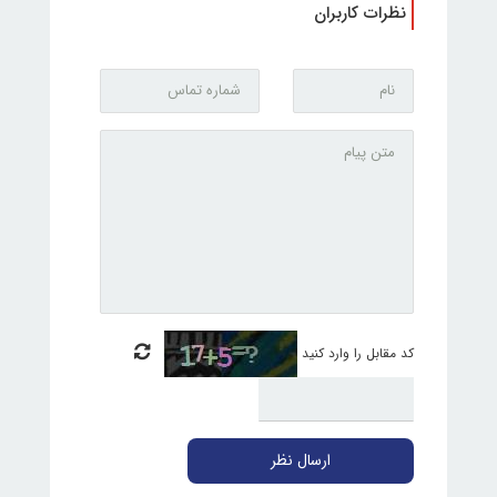
نظرات کاربران
کد مقابل را وارد کنید
ارسال نظر