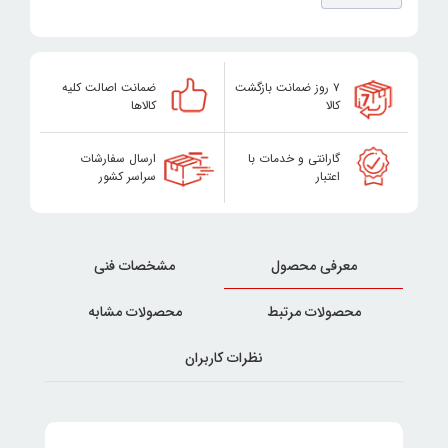
۷ روز ضمانت بازگشت
ضمانت اصالت کلیه
کالا
کالاها
گارانتی و خدمات با
ارسال سفارشات
اعتبار
سراسر کشور
معرفی محصول
مشخصات فنی
محصولات مرتبط
محصولات مشابه
نظرات کاربران