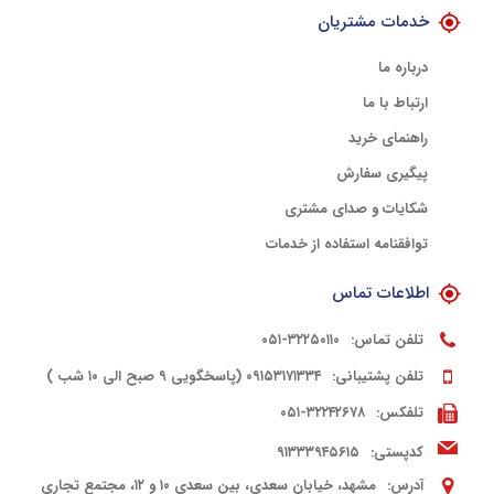
خدمات مشتریان
درباره ما
ارتباط با ما
راهنمای خرید
پیگیری سفارش
شکایات و صدای مشتری
توافقنامه استفاده از خدمات
اطلاعات تماس
تلفن تماس:
۳۲۲۵۰۱۱۰-۰۵۱
تلفن پشتیبانی:
۰۹۱۵۳۱۷۱۳۳۴ (پاسخگویی ۹ صبح الی ۱۰ شب )
تلفکس:
۳۲۲۴۲۶۷۸-۰۵۱
کدپستی:
۹۱۳۳۳۹۴۵۶۱۵
آدرس:
مشهد، خیابان سعدی، بین سعدی ۱۰ و ۱۲، مجتمع تجاری