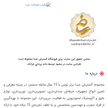
تمامی حقوق این سایت برای فروشگاه گسترش صدا محفوظ است
طراحی سایت در مشهد
توسط
داده پردازی فراتک
درباره ما
مجموعه گسترش صدا برتر توس با 15 سال سابقه مستمر، در زمینه معرفی و
تامین انواع تجهیزات حرفه‌ای صدابرداری، تصویربرداری، نورپردازی، لوازم
عایق و آکوستیک استودیویی به فعالیت می‌پردازد.
این مجموعه با بهره‌گیری
از افراد مجرب و مهندسین متخصص و به لطف تجربه‌ی 15 ساله خود با ارائه