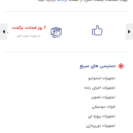
7 روز ضمانت برگشت
در صورت عیوب فنی
تضمین اصالت کلیه کالاها
با هلوگرام طلایی تضمین اصالت
دسترسی های سریع
تجهیزات استودیو
تجهیزات اجرای زنده
تجهیزات تصویر
ادوات موسیقی
تجهیزات پروژه ای
تجهیزات نورپردازی