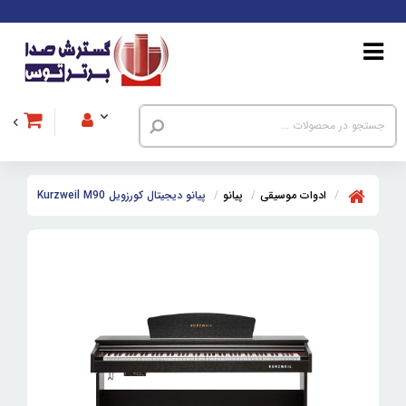
ادوات موسیقی
پیانو
پیانو دیجیتال کورزویل Kurzweil M90