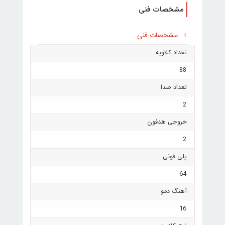
مشخصات فنی
مشخصات فنی
تعداد کلاویه
88
تعداد صدا
2
خروجی هدفون
2
پلی فونی
64
آهنگ دمو
16