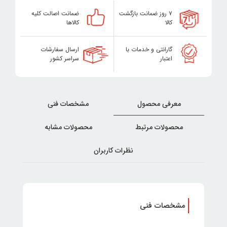
۷ روز ضمانت بازگشت
ضمانت اصالت کلیه
کالا
کالاها
گارانتی و خدمات با
ارسال سفارشات
اعتبار
سراسر کشور
معرفی محصول
مشخصات فنی
محصولات مرتبط
محصولات مشابه
نظرات کاربران
مشخصات فنی