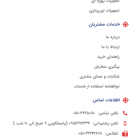
تجهیزات پروژه ای
تجهیزات نورپردازی
خدمات مشتریان
درباره ما
ارتباط با ما
راهنمای خرید
پیگیری سفارش
شکایات و صدای مشتری
توافقنامه استفاده از خدمات
اطلاعات تماس
تلفن تماس:
۳۲۲۵۰۱۱۰-۰۵۱
تلفن پشتیبانی:
۰۹۱۵۳۱۷۱۳۳۴ (پاسخگویی ۹ صبح الی ۱۰ شب )
تلفکس:
۳۲۲۴۲۶۷۸-۰۵۱