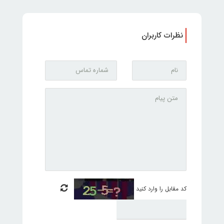
نظرات کاربران
کد مقابل را وارد کنید