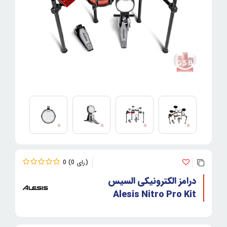
0
0
درامز الکترونیکی السیس
Alesis Nitro Pro Kit