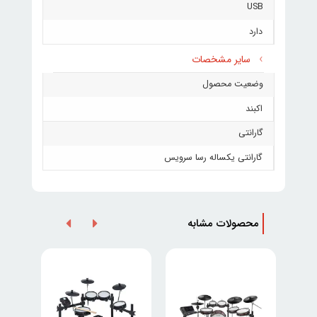
USB
دارد
سایر مشخصات
وضعیت محصول
اکبند
گارانتی
گارانتی یکساله رسا سرویس
محصولات مشابه