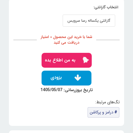
انتخاب گارانتی:
گارانتی یکساله رسا سرویس
شما با خرید این محصول 0 امتیاز
دریافت می کنید
به من اطلاع بده
بزودی
تاریخ بروزرسانی: 1405/05/07
درامز و پرکاشن