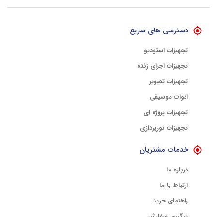
با هلوگرام طلایی تضمین اصالت
دسترسی های سریع
تجهیزات استودیو
تجهیزات اجرای زنده
تجهیزات تصویر
ادوات موسیقی
تجهیزات پروژه ای
تجهیزات نورپردازی
خدمات مشتریان
درباره ما
ارتباط با ما
راهنمای خرید
پیگیری سفارش