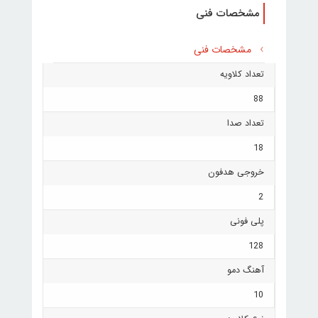
مشخصات فنی
مشخصات فنی
تعداد کلاویه
88
تعداد صدا
18
خروجی هدفون
2
پلی فونی
128
آهنگ دمو
10