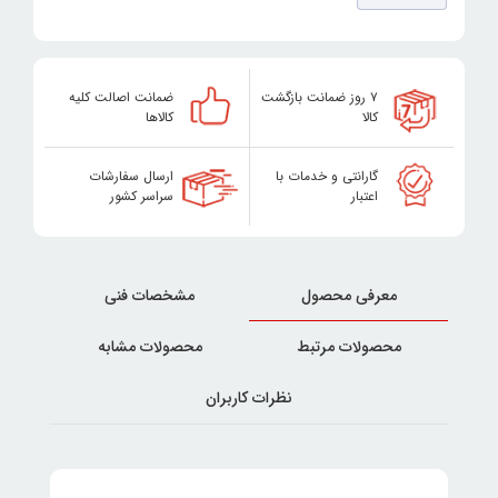
۷ روز ضمانت بازگشت
ضمانت اصالت کلیه
کالا
کالاها
گارانتی و خدمات با
ارسال سفارشات
اعتبار
سراسر کشور
معرفی محصول
مشخصات فنی
محصولات مرتبط
محصولات مشابه
نظرات کاربران