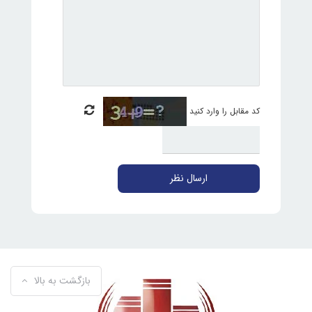
کد مقابل را وارد کنید
ارسال نظر
بازگشت به بالا