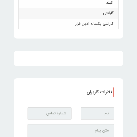
اکبند
گارانتی
گارانتی یکساله آذین فراز
نظرات کاربران