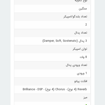
نوع کلاویه
سنگین
تعداد بلندگو/اسپیکر
2
تعداد پدال
3 پدال (Damper, Soft, Sostenuto)
توان اسپیکر
8 وات
تعداد ورودی پدال
1 ورودی
افکت پیانو
Reverb (4 نوع) - Chorus (4 نوع) - Brilliance - DSP
میز