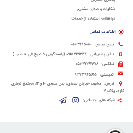
شکایات و صدای مشتری
توافقنامه استفاده از خدمات
اطلاعات تماس
تلفن تماس:
۳۲۲۵۰۱۱۰-۰۵۱
تلفن پشتیبانی:
۰۹۱۵۳۱۷۱۳۳۴ (پاسخگویی ۹ صبح الی ۱۰ شب )
تلفکس:
۳۲۲۴۲۶۷۸-۰۵۱
کدپستی:
۹۱۳۳۳۹۴۵۶۱۵
آدرس:
مشهد، خیابان سعدی، بین سعدی ۱۰ و ۱۲، مجتمع تجاری
کاوه، پلاک ۳
شبکه های اجتماعی: