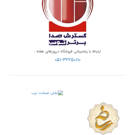
ارتباط با پشتیبانی فروشگاه درروزهای هفته :
۰۵۱-۳۲۲۵۰۱۱۰