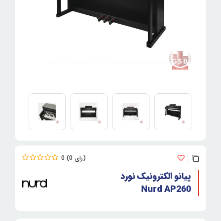
0
0
پیانو الکترونیک نورد
Nurd AP260