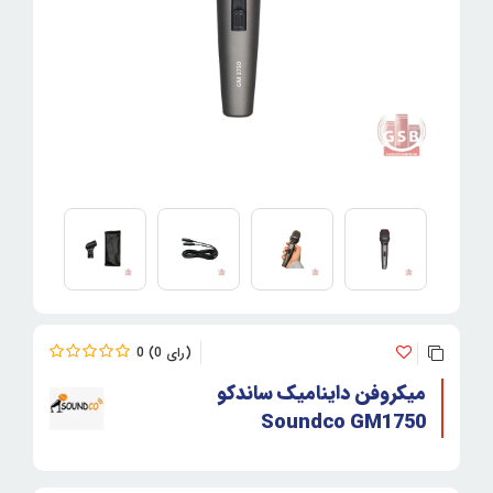
0
0
میکروفن داینامیک ساندکو
Soundco GM1750