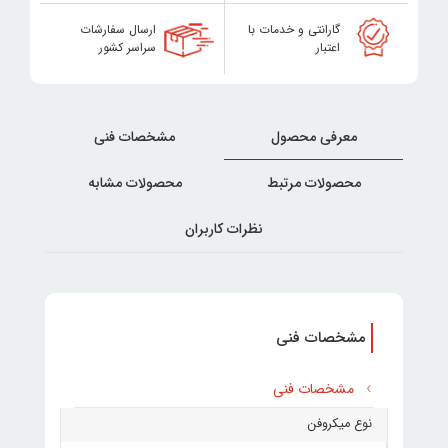
گارانتی و خدمات با
ارسال سفارشات
اعتبار
سراسر کشور
معرفی محصول
مشخصات فنی
محصولات مرتبط
محصولات مشابه
نظرات کاربران
مشخصات فنی
مشخصات فنی
نوع میکروفن