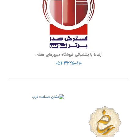
ارتباط با پشتیبانی فروشگاه درروزهای هفته :
۰۵۱-۳۲۲۵۰۱۱۰