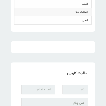
اکبند
اصالت کالا
اصل
نظرات کاربران