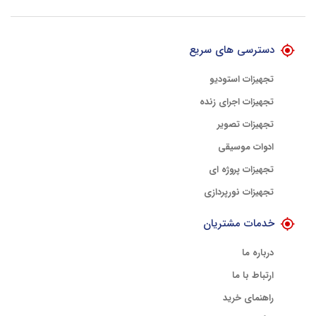
با هلوگرام طلایی تضمین اصالت
دسترسی های سریع
تجهیزات استودیو
تجهیزات اجرای زنده
تجهیزات تصویر
ادوات موسیقی
تجهیزات پروژه ای
تجهیزات نورپردازی
خدمات مشتریان
درباره ما
ارتباط با ما
راهنمای خرید