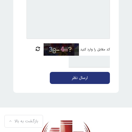
کد مقابل را وارد کنید
ارسال نظر
بازگشت به بالا