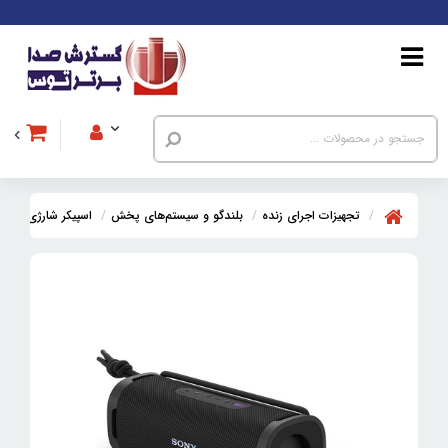
تجهیزات اجرای زنده
بلندگو و سیستم‌های پخش
اسپیکر شارژی بلوت