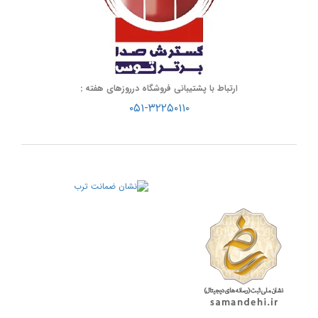
ارتباط با پشتیبانی فروشگاه درروزهای هفته :
۰۵۱-۳۲۲۵۰۱۱۰