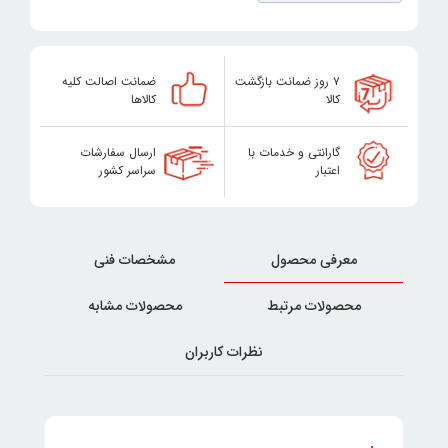
۷ روز ضمانت بازگشت
ضمانت اصالت کلیه
کالا
کالاها
گارانتی و خدمات با
ارسال سفارشات
اعتبار
سراسر کشور
معرفی محصول
مشخصات فنی
محصولات مرتبط
محصولات مشابه
نظرات کاربران