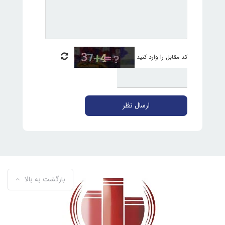
کد مقابل را وارد کنید
ارسال نظر
بازگشت به بالا