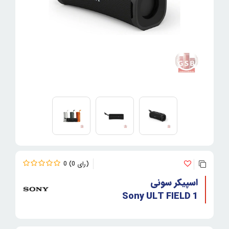
0
0
اسپیکر سونی
Sony ULT FIELD 1