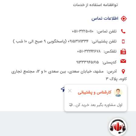
توافقنامه استفاده از خدمات
اطلاعات تماس
تلفن تماس:
۳۲۲۵۰۱۱۰-۰۵۱
تلفن پشتیبانی:
۰۹۱۵۳۱۷۱۳۳۴ (پاسخگویی ۹ صبح الی ۱۰ شب )
تلفکس:
۳۲۲۴۲۶۷۸-۰۵۱
کدپستی:
۹۱۳۳۳۹۴۵۶۱۵
آدرس:
مشهد، خیابان سعدی، بین سعدی ۱۰ و ۱۲، مجتمع تجاری
کاوه، پلاک ۳
شبکه های اجتماعی: