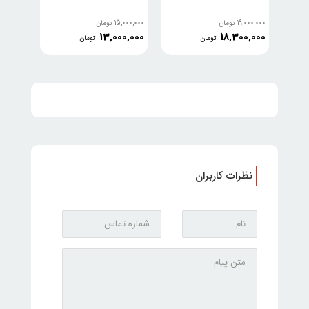
19,000,000
تومان
15,000,000
تومان
13,000,000
18,300,000
تومان
تومان
نظرات کاربران