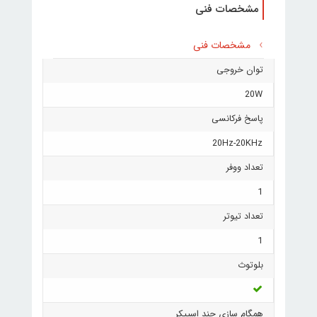
مشخصات فنی
مشخصات فنی
توان خروجی
20W
پاسخ فرکانسی
20Hz-20KHz
تعداد ووفر
1
تعداد تیوتر
1
بلوتوث
همگام سازی چند اسپیکر