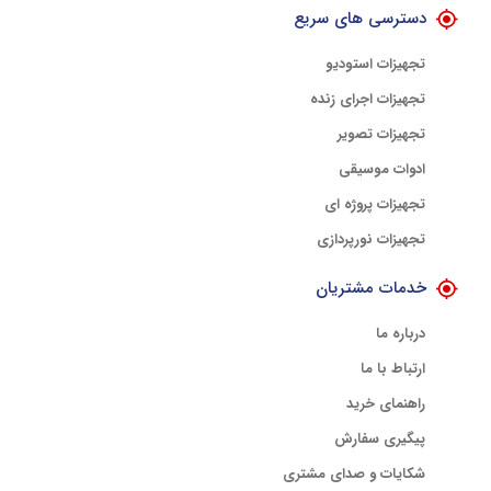
دسترسی های سریع
تجهیزات استودیو
تجهیزات اجرای زنده
تجهیزات تصویر
ادوات موسیقی
تجهیزات پروژه ای
تجهیزات نورپردازی
خدمات مشتریان
درباره ما
ارتباط با ما
راهنمای خرید
پیگیری سفارش
شکایات و صدای مشتری