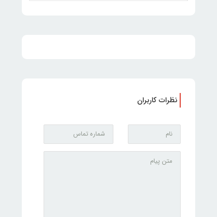
نظرات کاربران