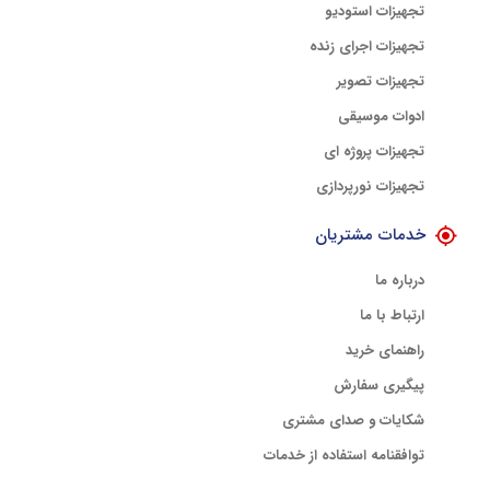
تجهیزات استودیو
تجهیزات اجرای زنده
تجهیزات تصویر
ادوات موسیقی
تجهیزات پروژه ای
تجهیزات نورپردازی
خدمات مشتریان
درباره ما
ارتباط با ما
راهنمای خرید
پیگیری سفارش
شکایات و صدای مشتری
توافقنامه استفاده از خدمات