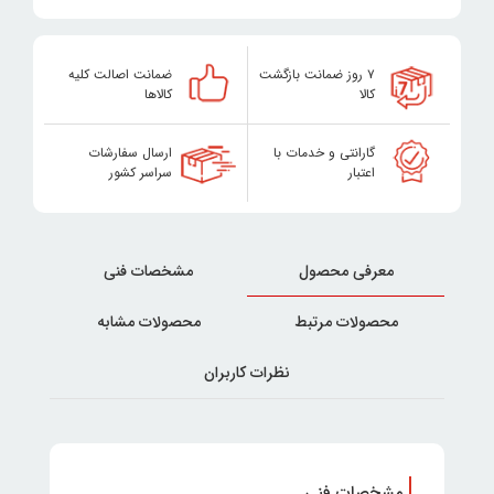
۷ روز ضمانت بازگشت
ضمانت اصالت کلیه
کالا
کالاها
گارانتی و خدمات با
ارسال سفارشات
اعتبار
سراسر کشور
معرفی محصول
مشخصات فنی
محصولات مرتبط
محصولات مشابه
نظرات کاربران
مشخصات فنی