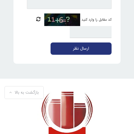
کد مقابل را وارد کنید
ارسال نظر
بازگشت به بالا