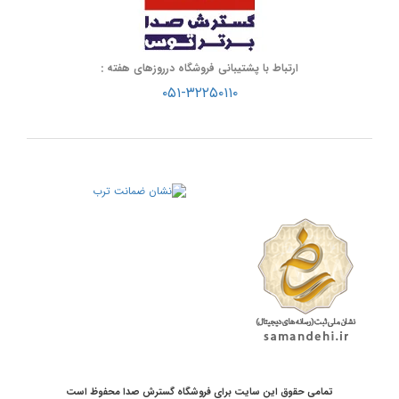
ارتباط با پشتیبانی فروشگاه درروزهای هفته :
۰۵۱-۳۲۲۵۰۱۱۰
تمامی حقوق این سایت برای فروشگاه گسترش صدا محفوظ است