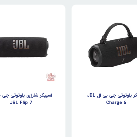
اسپیکر بلوتوثی جی بی ال JBL
اسپیکر شارژی بلوتوثی جی ب
JBL Flip 7
Charge 6