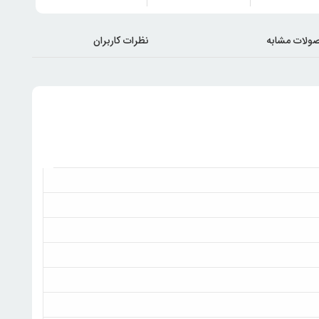
ولات مشابه
نظرات کاربران