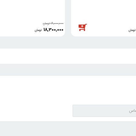
19,000,000
تومان
18,300,000
تومان
تومان