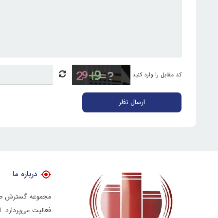
کد مقابل را وارد کنید
ارسال نظر
درباره ما
فعالیت می‌پردازد.