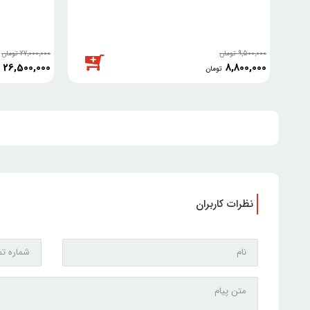
9,500,000
تومان
27,000,000
تومان
26,500,000
8,800,000
تومان
نظرات کاربران