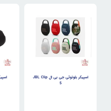
اسپیکر بلوتوثی جی بی ال JBL Clip
5