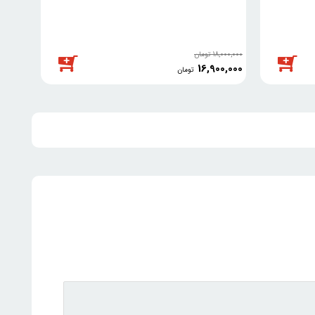
18,000,000
تومان
16,900,000
تومان