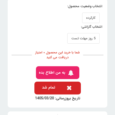
انتخاب وضعیت محصول:
کارکرده
انتخاب گارانتی:
5 روز مهلت تست
شما با خرید این محصول 0 امتیاز
دریافت می کنید
به من اطلاع بده
تمام شد
تاریخ بروزرسانی: 1405/03/20