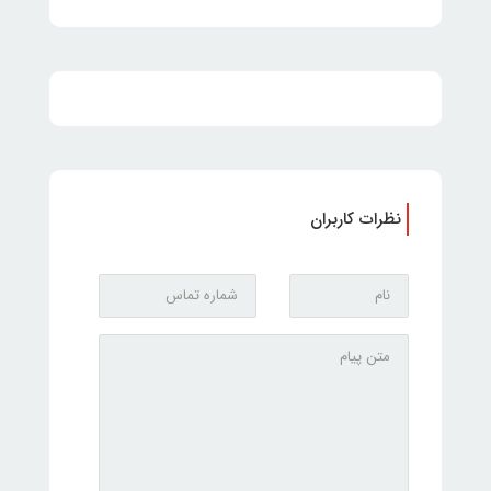
نظرات کاربران