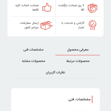
۷ روز ضمانت بازگشت
ضمانت اصالت کلیه
کالا
کالاها
گارانتی و خدمات با
ارسال سفارشات
اعتبار
سراسر کشور
معرفی محصول
مشخصات فنی
محصولات مرتبط
محصولات مشابه
نظرات کاربران
مشخصات فنی