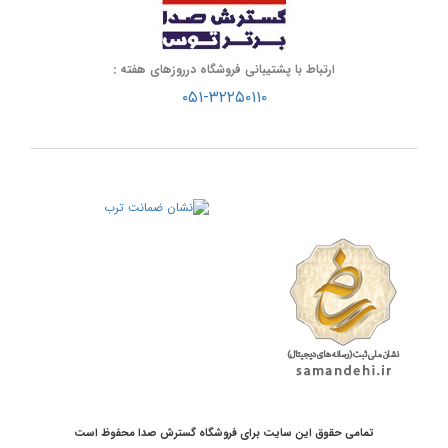
ارتباط با پشتیبانی فروشگاه درروزهای هفته :
۰۵۱-۳۲۲۵۰۱۱۰
تمامی حقوق این سایت برای فروشگاه گسترش صدا محفوظ است