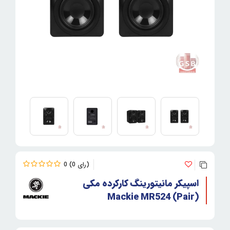
0
0
اسپیکر مانیتورینگ کارکرده مکی
Mackie MR524 (Pair)