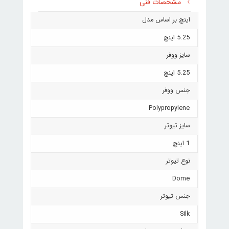
مشخصات فنی
اینچ بر اساس مدل
5.25 اینچ
سایز ووفر
5.25 اینچ
جنس ووفر
Polypropylene
سایز تیوتر
1 اینچ
نوع تیوتر
Dome
جنس تیوتر
Silk