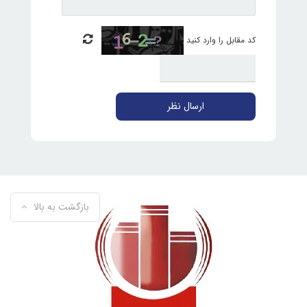
کد مقابل را وارد کنید
ارسال نظر
بازگشت به بالا