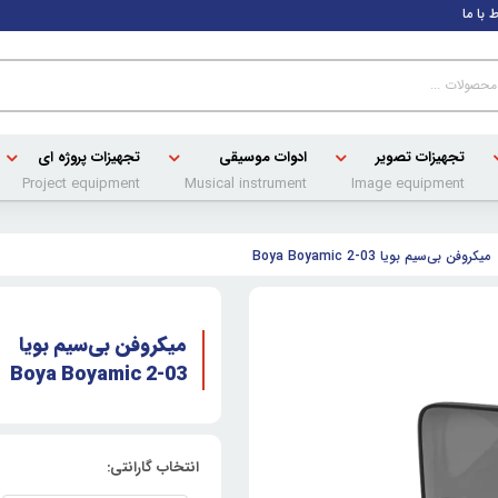
ط با ما
تجهیزات تصویر
ادوات موسیقی
تجهیزات پروژه ای
Project equipment
Musical instrument
Image equipment
میکروفن بی‌سیم بویا Boya Boyamic 2-03
میکروفن بی‌سیم بویا
Boya Boyamic 2-03
انتخاب گارانتی: