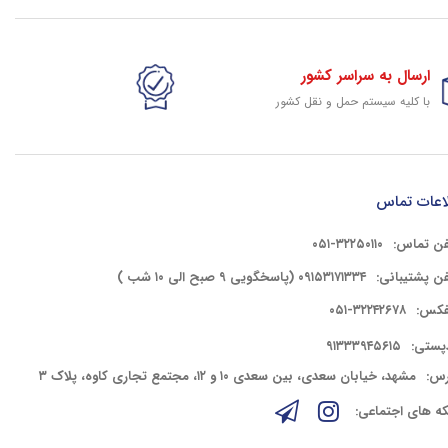
ارسال به سراسر کشور
با کلیه سیستم حمل و نقل کشور
گارانتی وخدمات شرکتی
پشتیبانی حرفه ای کلیه کالای سایت
اعات تماس
فن تماس:
۳۲۲۵۰۱۱۰-۰۵۱
فن پشتیبانی:
۰۹۱۵۳۱۷۱۳۳۴ (پاسخگویی ۹ صبح الی ۱۰ شب )
فکس:
۳۲۲۴۲۶۷۸-۰۵۱
پستی:
۹۱۳۳۳۹۴۵۶۱۵
رس:
مشهد، خیابان سعدی، بین سعدی ۱۰ و ۱۲، مجتمع تجاری کاوه، پلاک ۳
ه های اجتماعی: