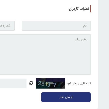
نظرات کاربران
کد مقابل را وارد کنید
ارسال نظر