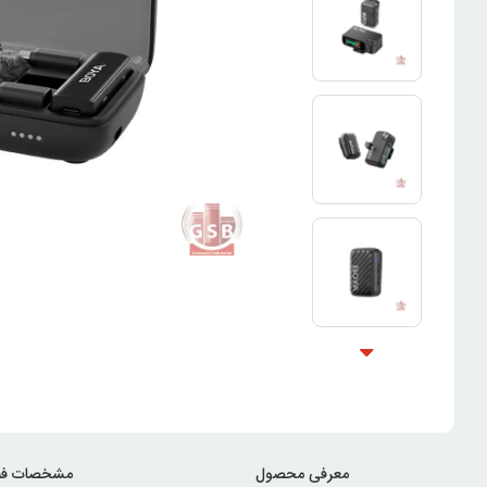
معرفی محصول
مشخصات فن