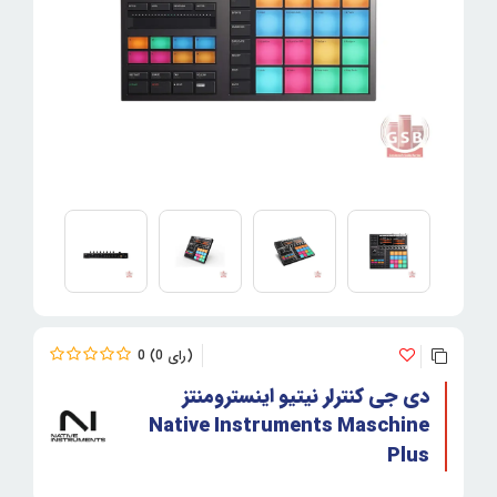
0
0
دی جی کنترلر نیتیو اینسترومنتز
Native Instruments Maschine
Plus