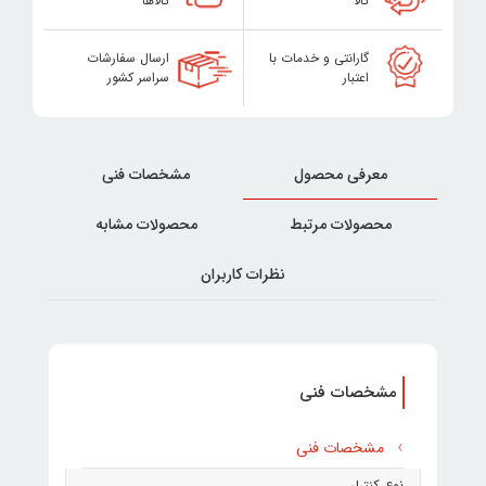
کالا
کالاها
گارانتی و خدمات با
ارسال سفارشات
اعتبار
سراسر کشور
معرفی محصول
مشخصات فنی
محصولات مرتبط
محصولات مشابه
نظرات کاربران
مشخصات فنی
مشخصات فنی