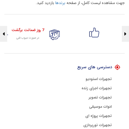
جهت مشاهده لیست کامل، از صفحه
برندها
بازدید کنید.
7 روز ضمانت برگشت
در صورت عیوب فنی
تضمین اصالت کلیه کالاها
با هلوگرام طلایی تضمین اصالت
دسترسی های سریع
تجهیزات استودیو
تجهیزات اجرای زنده
تجهیزات تصویر
ادوات موسیقی
تجهیزات پروژه ای
تجهیزات نورپردازی