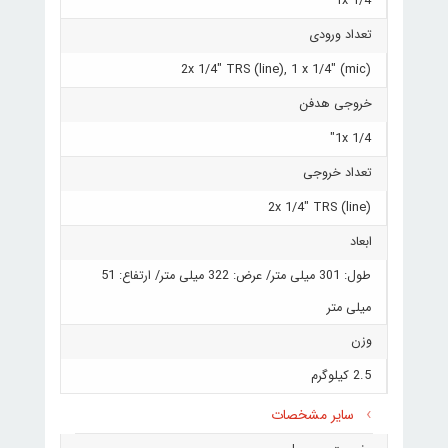
1x 1/4"
تعداد ورودی
2x 1/4" TRS (line), 1 x 1/4" (mic)
خروجی هدفن
1x 1/4"
تعداد خروجی
2x 1/4" TRS (line)
ابعاد
طول: 301 میلی متر/ عرض: 322 میلی متر/ ارتفاع: 51
میلی متر
وزن
2.5 کیلوگرم
سایر مشخصات