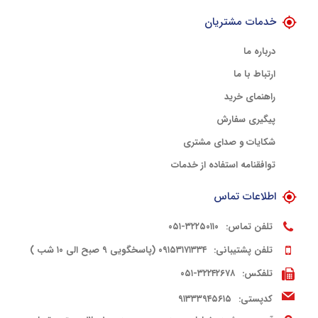
خدمات مشتریان
درباره ما
ارتباط با ما
راهنمای خرید
پیگیری سفارش
شکایات و صدای مشتری
توافقنامه استفاده از خدمات
اطلاعات تماس
تلفن تماس:
۳۲۲۵۰۱۱۰-۰۵۱
تلفن پشتیبانی:
۰۹۱۵۳۱۷۱۳۳۴ (پاسخگویی ۹ صبح الی ۱۰ شب )
تلفکس:
۳۲۲۴۲۶۷۸-۰۵۱
کدپستی:
۹۱۳۳۳۹۴۵۶۱۵