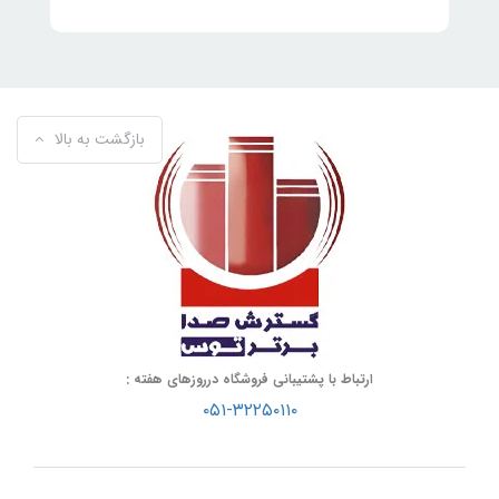
بازگشت به بالا
ارتباط با پشتیبانی فروشگاه درروزهای هفته :
۰۵۱-۳۲۲۵۰۱۱۰