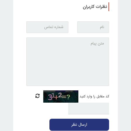
نظرات کاربران
کد مقابل را وارد کنید
ارسال نظر