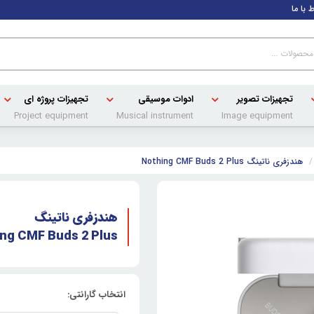
ط با ما
تجهیزات تصویر
ادوات موسیقی
تجهیزات پروژه ای
Project equipment
Musical instrument
Image equipment
هندزفری ناتینگ Nothing CMF Buds 2 Plus
هندزفری ناتینگ
ng CMF Buds 2 Plus
انتخاب گارانتی: