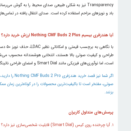
باد و نویزهای مزاحم استفاده کرده است. صدای انتقال یافته در تماس‌
آیا
هندزفری بیسیم Nothing CMF Buds 2 Plus
ارزش خرید دارد؟
است، اما نوآوری‌های فیزیکی مانند Smart Dial و امضای طراحی ناتینگ، این محصول را به صدر لیست پیشنهادی نویسندگان حوزه تکنولوژی می‌برد.
اگر شما نیز
صوتی، مفتخر است تا باکیفیت‌ترین محصولات را در کوتاه‌ترین زمان ممک
بزنند.
پرسش‌های متداول کاربران
۱. آیا چرخنده روی کیس (Smart Dial) قابلیت شخصی‌سازی نیز دارد؟