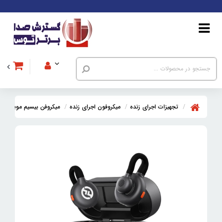
تجهیزات اجرای زنده
میکروفون اجرای زنده
میکروفن بیسیم موبایل