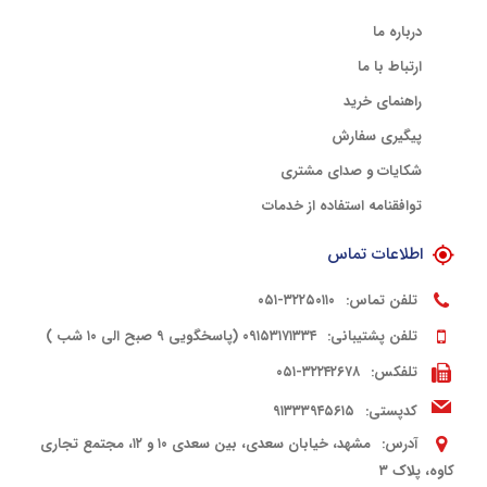
درباره ما
ارتباط با ما
راهنمای خرید
پیگیری سفارش
شکایات و صدای مشتری
توافقنامه استفاده از خدمات
اطلاعات تماس
تلفن تماس:
۳۲۲۵۰۱۱۰-۰۵۱
تلفن پشتیبانی:
۰۹۱۵۳۱۷۱۳۳۴ (پاسخگویی ۹ صبح الی ۱۰ شب )
تلفکس:
۳۲۲۴۲۶۷۸-۰۵۱
کدپستی:
۹۱۳۳۳۹۴۵۶۱۵
آدرس:
مشهد، خیابان سعدی، بین سعدی ۱۰ و ۱۲، مجتمع تجاری
کاوه، پلاک ۳