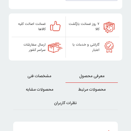
۷ روز ضمانت بازگشت
ضمانت اصالت کلیه
کالا
کالاها
گارانتی و خدمات با
ارسال سفارشات
اعتبار
سراسر کشور
معرفی محصول
مشخصات فنی
محصولات مرتبط
محصولات مشابه
نظرات کاربران