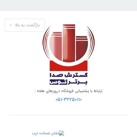
بازگشت به بالا
ارتباط با پشتیبانی فروشگاه درروزهای هفته :
۰۵۱-۳۲۲۵۰۱۱۰