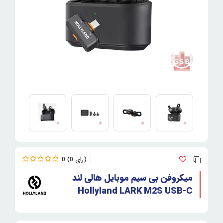
0
0
میکروفن بی سیم موبایل هالی لند
Hollyland LARK M2S USB-C