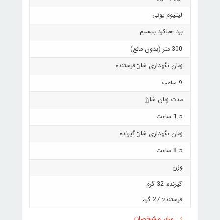
لیتیوم یونی
برد عملکرد بیسیم
300 متر (بدون مانع)
زمان نگهداری شارژ فرستنده
9 ساعت
مدت زمان شارژ
1.5 ساعت
زمان نگهداری شارژ گیرنده
8.5 ساعت
وزن
گیرنده: 32 گرم
فرستنده: 27 گرم
سایر مشخصات