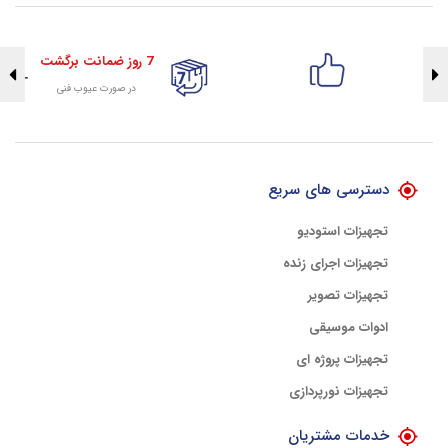
7 روز ضمانت برگشت
در صورت عیوب فنی
تضمین اصالت کلیه کالاها
با هلوگرام طلایی تضمین اصالت
دسترسی های سریع
تجهیزات استودیو
تجهیزات اجرای زنده
تجهیزات تصویر
ادوات موسیقی
تجهیزات پروژه ای
تجهیزات نورپردازی
خدمات مشتریان