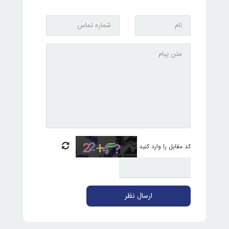
کد مقابل را وارد کنید
ارسال نظر