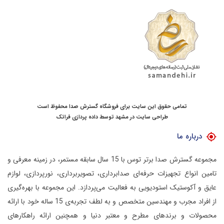
تمامی حقوق این سایت برای فروشگاه گسترش صدا محفوظ است
طراحی سایت در مشهد
توسط
داده پردازی فراتک
درباره ما
مجموعه گسترش صدا برتر توس با 15 سال سابقه مستمر، در زمینه معرفی و
تامین انواع تجهیزات حرفه‌ای صدابرداری، تصویربرداری، نورپردازی، لوازم
عایق و آکوستیک استودیویی به فعالیت می‌پردازد.
این مجموعه با بهره‌گیری
از افراد مجرب و مهندسین متخصص و به لطف تجربه‌ی 15 ساله خود با ارائه
محصولات و برندهای مطرح و معتبر دنیا و همچنین ارائه راهکارهای