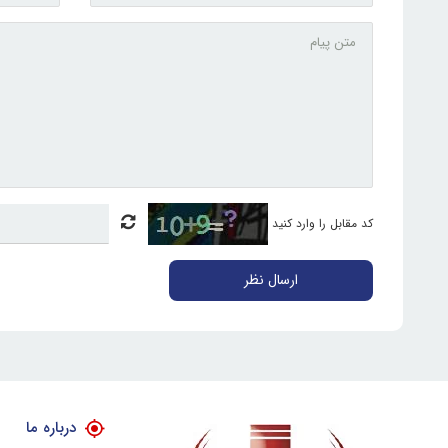
کد مقابل را وارد کنید
ارسال نظر
درباره ما