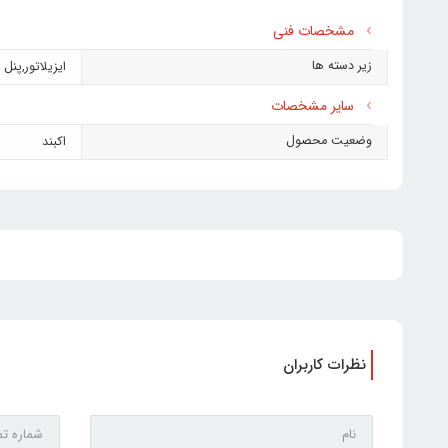
مشخصات فنی
زیر دسته ها
ایزیلاتور
,
پنل 
سایر مشخصات
وضعیت محصول
اکبند
نظرات کاربران