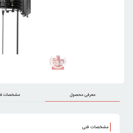
معرفی محصول
مشخصات فن
مشخصات فنی