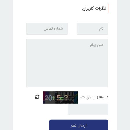
نظرات کاربران
کد مقابل را وارد کنید
ارسال نظر