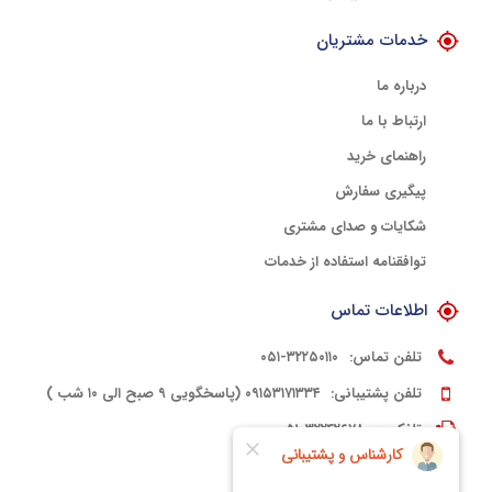
خدمات مشتریان
درباره ما
ارتباط با ما
راهنمای خرید
پیگیری سفارش
شکایات و صدای مشتری
توافقنامه استفاده از خدمات
اطلاعات تماس
تلفن تماس:
۳۲۲۵۰۱۱۰-۰۵۱
تلفن پشتیبانی:
۰۹۱۵۳۱۷۱۳۳۴ (پاسخگویی ۹ صبح الی ۱۰ شب )
تلفکس:
۳۲۲۴۲۶۷۸-۰۵۱
کدپستی:
۹۱۳۳۳۹۴۵۶۱۵