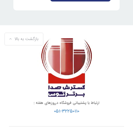
بازگشت به بالا
ارتباط با پشتیبانی فروشگاه درروزهای هفته :
۰۵۱-۳۲۲۵۰۱۱۰