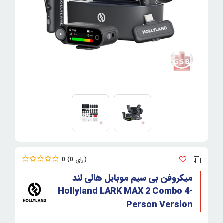
0
0
میکروفن بی سیم موبایل هالی لند
Hollyland LARK MAX 2 Combo 4-
Person Version