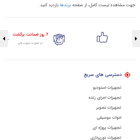
جهت مشاهده لیست کامل، از صفحه
برندها
بازدید کنید.
7 روز ضمانت برگشت
در صورت عیوب فنی
تضمین اصالت کلیه کالاها
با هلوگرام طلایی تضمین اصالت
دسترسی های سریع
تجهیزات استودیو
تجهیزات اجرای زنده
تجهیزات تصویر
ادوات موسیقی
تجهیزات پروژه ای
تجهیزات نورپردازی