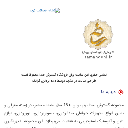
تمامی حقوق این سایت برای فروشگاه گسترش صدا محفوظ است
طراحی سایت در مشهد
توسط
داده پردازی فراتک
درباره ما
مجموعه گسترش صدا برتر توس با 15 سال سابقه مستمر، در زمینه معرفی و
تامین انواع تجهیزات حرفه‌ای صدابرداری، تصویربرداری، نورپردازی، لوازم
عایق و آکوستیک استودیویی به فعالیت می‌پردازد.
این مجموعه با بهره‌گیری