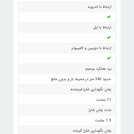
ارتباط با اندروید
ارتباط با اپل
ارتباط با دوربین و کامپیوتر
برد عملکرد بیسیم
حدود 340 متر در محیط باز و بدون مانع
زمان نگهداری شارژ فرستنده
11 ساعت
مدت زمان شارژ
1.5 ساعت
زمان نگهداری شارژ گیرنده