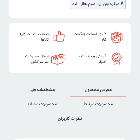
میکروفون بی سیم هالی لند
۷ روز ضمانت بازگشت
ضمانت اصالت کلیه
کالا
کالاها
گارانتی و خدمات با
ارسال سفارشات
اعتبار
سراسر کشور
معرفی محصول
مشخصات فنی
محصولات مرتبط
محصولات مشابه
نظرات کاربران