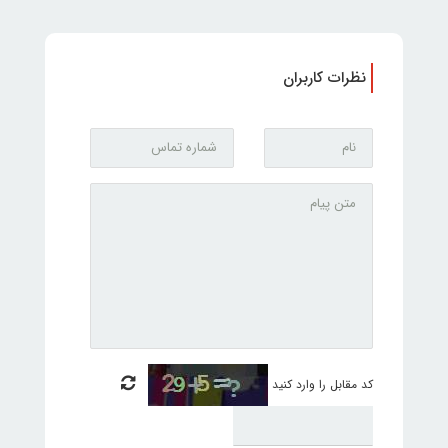
نظرات کاربران
کد مقابل را وارد کنید