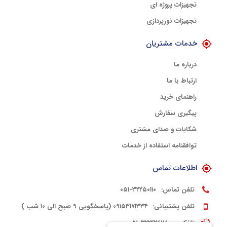
تجهیزات پروژه ای
تجهیزات نورپردازی
خدمات مشتریان
درباره ما
ارتباط با ما
راهنمای خرید
پیگیری سفارش
شکایات و صدای مشتری
توافقنامه استفاده از خدمات
اطلاعات تماس
تلفن تماس:
۳۲۲۵۰۱۱۰-۰۵۱
تلفن پشتیبانی:
۰۹۱۵۳۱۷۱۳۳۴ (پاسخگویی ۹ صبح الی ۱۰ شب )
تلفکس:
۳۲۲۴۲۶۷۸-۰۵۱