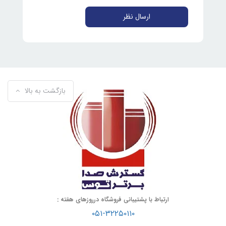
ارسال نظر
بازگشت به بالا
ارتباط با پشتیبانی فروشگاه درروزهای هفته :
۰۵۱-۳۲۲۵۰۱۱۰