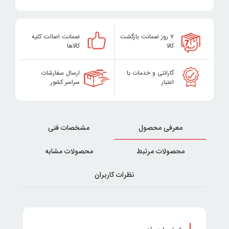
۷ روز ضمانت بازگشت
ضمانت اصالت کلیه
کالا
کالاها
گارانتی و خدمات با
ارسال سفارشات
اعتبار
سراسر کشور
معرفی محصول
مشخصات فنی
محصولات مرتبط
محصولات مشابه
نظرات کاربران