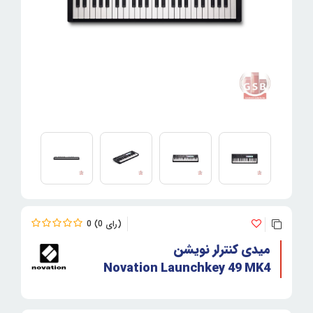
0
0
میدی کنترلر نویشن
Novation Launchkey 49 MK4