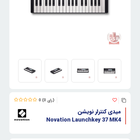
0
0
میدی کنترلر نویشن
Novation Launchkey 37 MK4