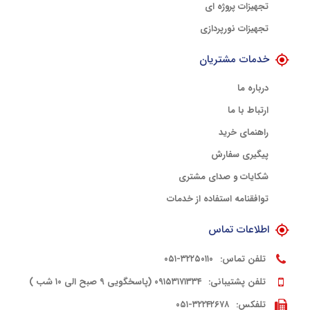
تجهیزات پروژه ای
تجهیزات نورپردازی
خدمات مشتریان
درباره ما
ارتباط با ما
راهنمای خرید
پیگیری سفارش
شکایات و صدای مشتری
توافقنامه استفاده از خدمات
اطلاعات تماس
تلفن تماس:
۳۲۲۵۰۱۱۰-۰۵۱
تلفن پشتیبانی:
۰۹۱۵۳۱۷۱۳۳۴ (پاسخگویی ۹ صبح الی ۱۰ شب )
تلفکس:
۳۲۲۴۲۶۷۸-۰۵۱