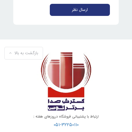
ارسال نظر
بازگشت به بالا
ارتباط با پشتیبانی فروشگاه درروزهای هفته :
۰۵۱-۳۲۲۵۰۱۱۰