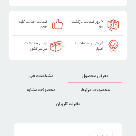
۷ روز ضمانت بازگشت
ضمانت اصالت کلیه
کالا
کالاها
گارانتی و خدمات با
ارسال سفارشات
اعتبار
سراسر کشور
معرفی محصول
مشخصات فنی
محصولات مرتبط
محصولات مشابه
نظرات کاربران