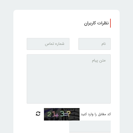
نظرات کاربران
کد مقابل را وارد کنید