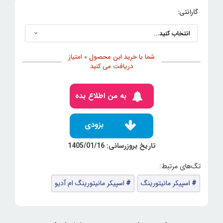
گارانتی:
شما با خرید این محصول 0 امتیاز
دریافت می کنید
به من اطلاع بده
بزودی
تاریخ بروزرسانی: 1405/01/16
اسپیکر مانیتورینگ
اسپیکر مانیتورینگ ام آدیو