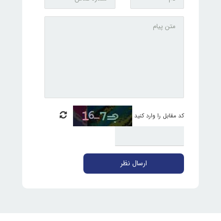
کد مقابل را وارد کنید
ارسال نظر