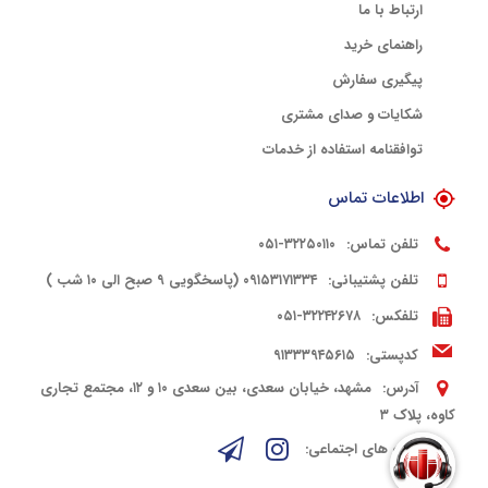
ارتباط با ما
راهنمای خرید
پیگیری سفارش
شکایات و صدای مشتری
توافقنامه استفاده از خدمات
اطلاعات تماس
تلفن تماس:
۳۲۲۵۰۱۱۰-۰۵۱
تلفن پشتیبانی:
۰۹۱۵۳۱۷۱۳۳۴ (پاسخگویی ۹ صبح الی ۱۰ شب )
تلفکس:
۳۲۲۴۲۶۷۸-۰۵۱
کدپستی:
۹۱۳۳۳۹۴۵۶۱۵
آدرس:
مشهد، خیابان سعدی، بین سعدی ۱۰ و ۱۲، مجتمع تجاری
کاوه، پلاک ۳
شبکه های اجتماعی: