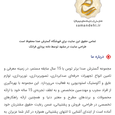
تمامی حقوق این سایت برای فروشگاه گسترش صدا محفوظ است
طراحی سایت در مشهد
توسط
داده پردازی فراتک
درباره ما
مجموعه گسترش صدا برتر توس با 15 سال سابقه مستمر، در زمینه معرفی و
تامین انواع تجهیزات حرفه‌ای صدابرداری، تصویربرداری، نورپردازی، لوازم
عایق و آکوستیک استودیویی به فعالیت می‌پردازد.
این مجموعه با بهره‌گیری
از افراد مجرب و مهندسین متخصص و به لطف تجربه‌ی 15 ساله خود با ارائه
محصولات و برندهای مطرح و معتبر دنیا و همچنین ارائه راهکارهای
تخصصی در طراحی، فروش و پشتیبانی، ضمن رعایت حقوق مشتریان خود
آماده است از ابتدای آشنایی تا انتهای پشتیبانی همواره در کنار شما عزیزان به