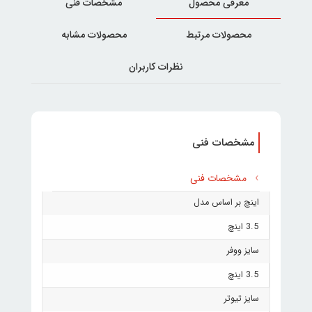
معرفی محصول
مشخصات فنی
محصولات مرتبط
محصولات مشابه
نظرات کاربران
مشخصات فنی
مشخصات فنی
اینچ بر اساس مدل
3.5 اینچ
سایز ووفر
3.5 اینچ
سایز تیوتر