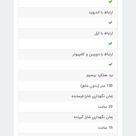
ارتباط با اندروید
ارتباط با اپل
ارتباط با دوربین و کامپیوتر
برد عملکرد بیسیم
150 متر (بدون مانع)
زمان نگهداری شارژ فرستنده
20 ساعت
زمان نگهداری شارژ گیرنده
16 ساعت