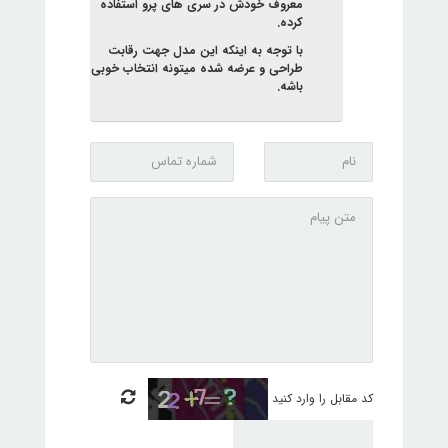
معروف خودش در سری های پرو استفاده
کرده.
با توجه به اینکه این مدل جهت رقابت
طراحی و عرضه شده میتونه انتخاب خوبی
باشه.
کد مقابل را وارد کنید