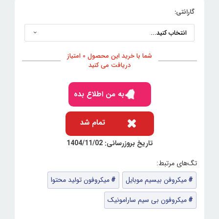
گارانتی:
شما با خرید این محصول 0 امتیاز
دریافت می کنید
به من اطلاع بده
تمام شد
تاریخ بروزرسانی: 1404/11/02
میکروفن بیسیم موبایل
میکروفون تولید محتوا
میکروفون بی سیم سارامونیک