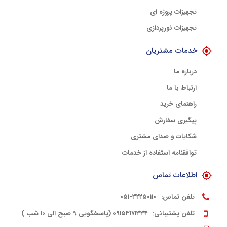
تجهیزات پروژه ای
تجهیزات نورپردازی
خدمات مشتریان
درباره ما
ارتباط با ما
راهنمای خرید
پیگیری سفارش
شکایات و صدای مشتری
توافقنامه استفاده از خدمات
اطلاعات تماس
تلفن تماس:
۳۲۲۵۰۱۱۰-۰۵۱
تلفن پشتیبانی:
۰۹۱۵۳۱۷۱۳۳۴ (پاسخگویی ۹ صبح الی ۱۰ شب )