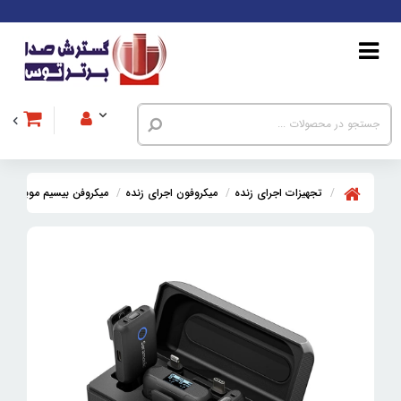
تجهیزات اجرای زنده
میکروفون اجرای زنده
میکروفن بیسیم موبایل