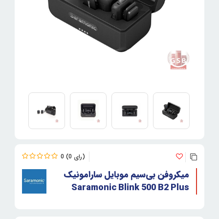
0
0
میکروفن بی‌سیم موبایل سارامونیک
Saramonic Blink 500 B2 Plus