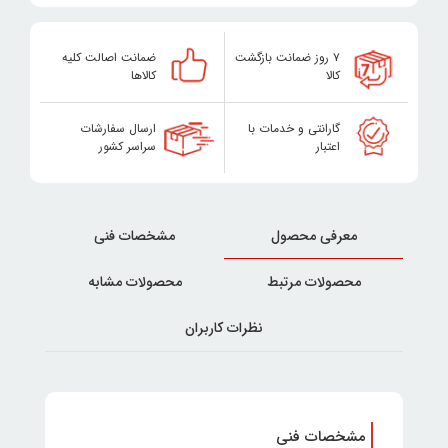
۷ روز ضمانت بازگشت
ضمانت اصالت کلیه
کالا
کالاها
گارانتی و خدمات با
ارسال سفارشات
اعتبار
سراسر کشور
معرفی محصول
مشخصات فنی
محصولات مرتبط
محصولات مشابه
نظرات کاربران
مشخصات فنی