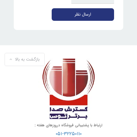
ارسال نظر
بازگشت به بالا
ارتباط با پشتیبانی فروشگاه درروزهای هفته :
۰۵۱-۳۲۲۵۰۱۱۰