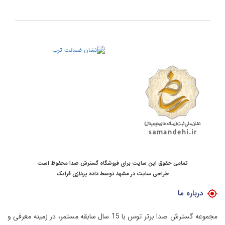
تمامی حقوق این سایت برای فروشگاه گسترش صدا محفوظ است
طراحی سایت در مشهد
توسط
داده پردازی فراتک
درباره ما
مجموعه گسترش صدا برتر توس با 15 سال سابقه مستمر، در زمینه معرفی و