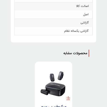
اصالت کالا
اصل
گارانتی
گارانتی یکساله نظام
محصولات مشابه
میکروفن بی سیم