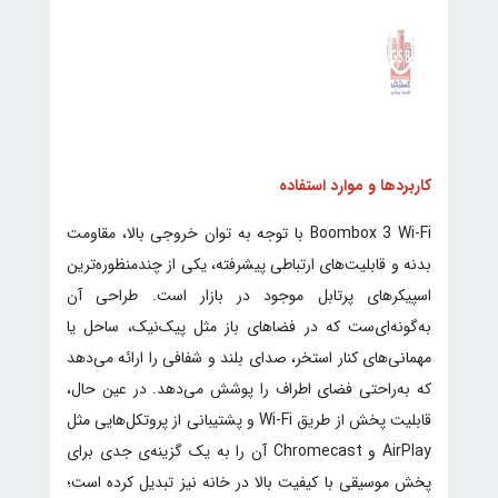
کاربردها و موارد استفاده
Boombox 3 Wi-Fi با توجه به توان خروجی بالا، مقاومت
بدنه و قابلیت‌های ارتباطی پیشرفته، یکی از چندمنظوره‌ترین
اسپیکرهای پرتابل موجود در بازار است. طراحی آن
به‌گونه‌ای‌ست که در فضاهای باز مثل پیک‌نیک، ساحل یا
مهمانی‌های کنار استخر، صدای بلند و شفافی را ارائه می‌دهد
که به‌راحتی فضای اطراف را پوشش می‌دهد. در عین حال،
قابلیت پخش از طریق Wi-Fi و پشتیبانی از پروتکل‌هایی مثل
AirPlay و Chromecast آن را به یک گزینه‌ی جدی برای
پخش موسیقی با کیفیت بالا در خانه نیز تبدیل کرده است؛