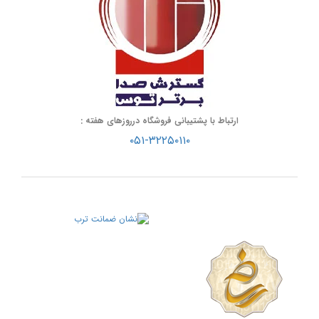
ارتباط با پشتیبانی فروشگاه درروزهای هفته :
۰۵۱-۳۲۲۵۰۱۱۰