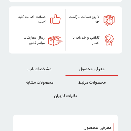
۷ روز ضمانت بازگشت
ضمانت اصالت کلیه
کالا
کالاها
گارانتی و خدمات با
ارسال سفارشات
اعتبار
سراسر کشور
معرفی محصول
مشخصات فنی
محصولات مرتبط
محصولات مشابه
نظرات کاربران
معرفی محصول