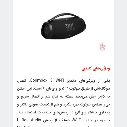
ویژگی‌های کلیدی
یکی از ویژگی‌های متمایز Boombox 3 Wi-Fi، اتصال
دوگانه‌اش از طریق بلوتوث ۵.۳ و وای‌فای ۶ است. این امکان
به کاربر اجازه می‌دهد بسته به نیاز، هم از اتصال سریع و
بی‌واسطه‌ی بلوتوث بهره بگیرد و هم از کیفیت صوتی بالاتر و
پایداری بیشتر وای‌فای در پخش‌های بلندمدت استفاده کند.
به‌ویژه در حالت Wi-Fi، دستگاه از پخش Hi-Res Audio