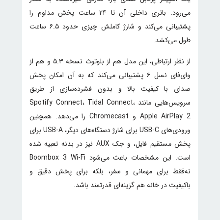
می‌رود. باتری داخلی آن تا ۲۴ ساعت پخش مداوم را
پشتیبانی می‌کند و شارژ کاملش چیزی حدود ۶.۵ ساعت
طول می‌کشد.
از نظر ارتباطی، این مدل هم از بلوتوث نسخه ۵.۳ و هم از
وای‌فای نسل ۶ پشتیبانی می‌کند که به آن امکان پخش
صدای با کیفیت بالا و بدون فشرده‌سازی از طریق
سرویس‌هایی مانند Spotify Connect، Tidal Connect،
Apple AirPlay 2 و Chromecast را می‌دهد. همچنین
ورودی‌های USB-C برای شارژ دستگاه‌های دیگر، USB-A برای
پخش مستقیم فایل، و جک AUX نیز در بدنه تعبیه شده
است. این مشخصات باعث می‌شود Boombox 3 Wi-Fi
نه‌فقط برای مهمانی و سفر، بلکه برای پخش دقیق و
باکیفیت در خانه هم گزینه‌ای قدرتمند باشد.