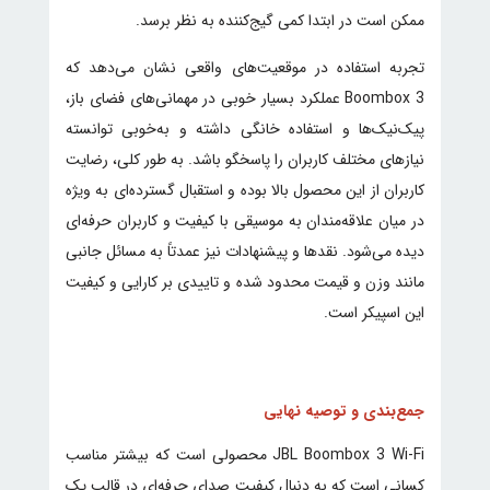
ممکن است در ابتدا کمی گیج‌کننده به نظر برسد.
تجربه استفاده در موقعیت‌های واقعی نشان می‌دهد که
Boombox 3 عملکرد بسیار خوبی در مهمانی‌های فضای باز،
پیک‌نیک‌ها و استفاده خانگی داشته و به‌خوبی توانسته
نیازهای مختلف کاربران را پاسخگو باشد.
به طور کلی، رضایت
کاربران از این محصول بالا بوده و استقبال گسترده‌ای به ویژه
در میان علاقه‌مندان به موسیقی با کیفیت و کاربران حرفه‌ای
دیده می‌شود. نقدها و پیشنهادات نیز عمدتاً به مسائل جانبی
مانند وزن و قیمت محدود شده و تاییدی بر کارایی و کیفیت
این اسپیکر است.
جمع‌بندی و توصیه نهایی
JBL Boombox 3 Wi-Fi محصولی است که بیشتر مناسب
کسانی است که به دنبال کیفیت صدای حرفه‌ای در قالب یک