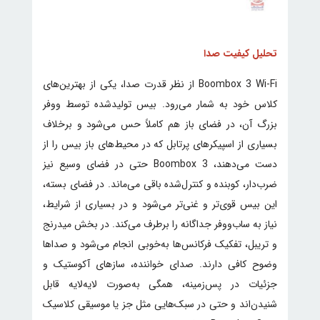
تحلیل کیفیت صدا
Boombox 3 Wi-Fi از نظر قدرت صدا، یکی از بهترین‌های
کلاس خود به شمار می‌رود. بیس تولیدشده توسط ووفر
بزرگ آن، در فضای باز هم کاملاً حس می‌شود و برخلاف
بسیاری از اسپیکرهای پرتابل که در محیط‌های باز بیس را از
دست می‌دهند، Boombox 3 حتی در فضای وسیع نیز
ضرب‌دار، کوبنده و کنترل‌شده باقی می‌ماند. در فضای بسته،
این بیس قوی‌تر و غنی‌تر می‌شود و در بسیاری از شرایط،
نیاز به ساب‌ووفر جداگانه را برطرف می‌کند. در بخش میدرنج
و تریبل، تفکیک فرکانس‌ها به‌خوبی انجام می‌شود و صداها
وضوح کافی دارند. صدای خواننده، سازهای آکوستیک و
جزئیات در پس‌زمینه‌، همگی به‌صورت لایه‌لایه قابل
شنیدن‌اند و حتی در سبک‌هایی مثل جز یا موسیقی کلاسیک