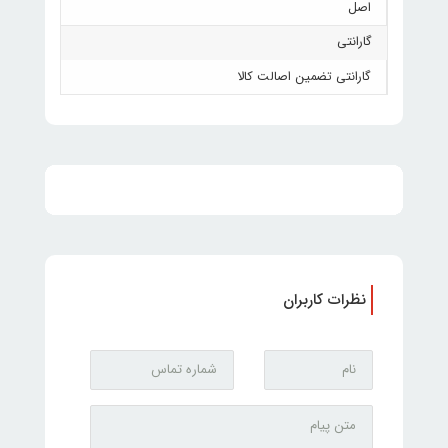
اصل
گارانتی
گارانتی تضمین اصالت کالا
نظرات کاربران