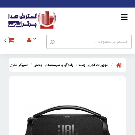
تجهیزات اجرای زنده
بلندگو و سیستم‌های پخش
اسپیکر شارژی بلوت