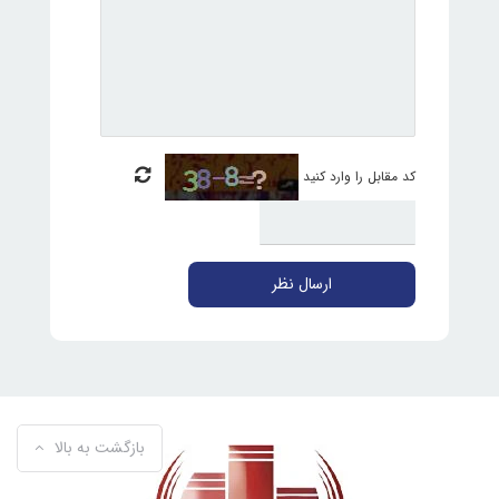
کد مقابل را وارد کنید
ارسال نظر
بازگشت به بالا