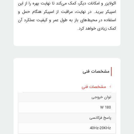
اکولایزر و امکانات دیگر، کمک می‌کند تا نهایت بهره را از این
اسپیکر ببرید. در نهایت، مراقبت از اسپیکر هنگام حمل و
استفاده در محیط‌های باز به طول عمر و کیفیت عملکرد آن
کمک زیادی خواهد کرد.
مشخصات فنی
مشخصات فنی
توان خروجی
180 W
پاسخ فرکانسی
40Hz-20KHz