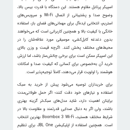
اسپیکر پرتابل مقاوم هستند. این دستگاه با قدرت بیس بالا،
وضوح صدا و پشتیبانی از اتصال Wi-Fi و سرویس‌های
استریم، انتخابی ایده‌آل برای مهمانی‌های فضای باز، استفاده
خانگی با کیفیت بالا و همچنین کاربرانی است که می‌خواهند
بدون دغدغه کابل‌کشی، موسیقی مورد علاقه‌شان را در
محیط‌های مختلف پخش کنند. اگرچه قیمت و وزن بالای
این اسپیکر ممکن است برای برخی چالش‌ساز باشد، اما ارزش
خرید آن به‌خصوص برای کسانی که کیفیت صدا و امکانات
هوشمند را اولویت قرار می‌دهند، کاملاً توجیه‌پذیر است.
برای خریداران توصیه می‌شود پیش از خرید به سبک
استفاده و نیازهای خود دقت کنند؛ اگر حمل طولانی‌مدت
برایتان اهمیت دارد، شاید مدل‌های سبک‌تر گزینه بهتری
باشند، ولی اگر به دنبال صدایی قدرتمند و مقاومت بالا در
شرایط مختلف هستید، Boombox 3 Wi-Fi بهترین انتخاب
است. همچنین استفاده از اپلیکیشن JBL One برای تنظیم