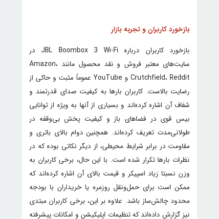
بازخورد کاربران و تجربه بازار
بازخورد کاربران درباره JBL Boombox 3 Wi-Fi در
سایت‌های معتبر فروش و نقد محصول مانند Amazon،
Crutchfield، Reddit و YouTube عموماً مثبت و حاکی از
رضایت بالاست. کاربران بارها به کیفیت صدای قدرتمند و
شفاف آن اشاره کرده‌اند و بسیاری از آنها به ویژه از توانایی
بیس قوی در فضاهای باز و کیفیت پخش بی‌وقفه در
طولانی‌مدت تعریف کرده‌اند. همچنین دوام بالای باتری و
مقاومت در برابر شرایط محیطی، از دیگر نکاتی بوده که در
نظرات بارها تکرار شده است. با این حال، برخی کاربران به
وزن نسبتا زیاد اسپیکر و قیمت بالای آن اشاره کرده‌اند که
ممکن است برای حمل‌ونقل روزمره یا خریداران با بودجه
محدود چالش‌ساز باشد. علاوه بر این، برخی کاربران مبتدی
نیز گزارش داده‌اند که تنظیمات اپلیکیشن و امکانات پیشرفته