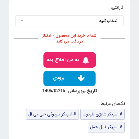
گارانتی:
شما با خرید این محصول 0 امتیاز
دریافت می کنید
به من اطلاع بده
بزودی
تاریخ بروزرسانی: 1405/02/15
اسپیکر شارژی بلوتوث
اسپیکر بلوتوثی جی بی ال
اسپیکر قابل حمل