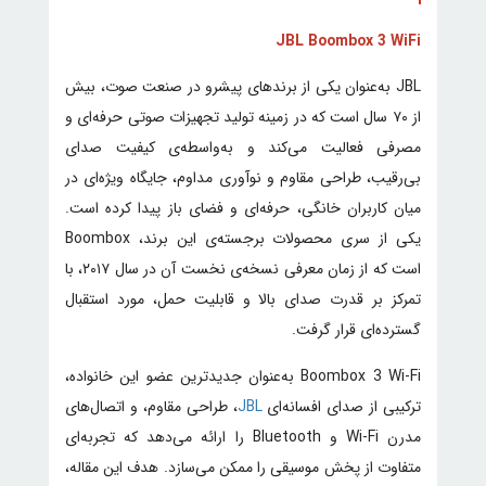
JBL Boombox 3 WiFi
JBL به‌عنوان یکی از برندهای پیشرو در صنعت صوت، بیش
از ۷۰ سال است که در زمینه تولید تجهیزات صوتی حرفه‌ای و
مصرفی فعالیت می‌کند و به‌واسطه‌ی کیفیت صدای
بی‌رقیب، طراحی مقاوم و نوآوری مداوم، جایگاه ویژه‌ای در
میان کاربران خانگی، حرفه‌ای و فضای باز پیدا کرده است.
یکی از سری‌ محصولات برجسته‌ی این برند، Boombox
است که از زمان معرفی نسخه‌ی نخست آن در سال ۲۰۱۷، با
تمرکز بر قدرت صدای بالا و قابلیت حمل، مورد استقبال
گسترده‌ای قرار گرفت.
Boombox 3 Wi-Fi به‌عنوان جدیدترین عضو این خانواده،
ترکیبی از صدای افسانه‌ای
JBL
، طراحی مقاوم، و اتصال‌های
مدرن Wi-Fi و Bluetooth را ارائه می‌دهد که تجربه‌ای
متفاوت از پخش موسیقی را ممکن می‌سازد. هدف این مقاله،