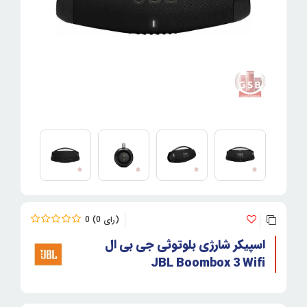
0
0
اسپیکر شارژی بلوتوثی جی بی ال
JBL Boombox 3 Wifi