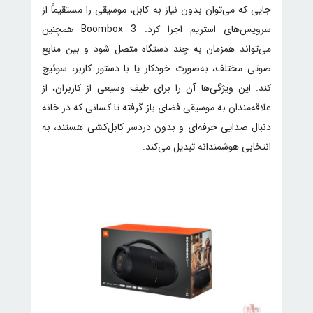
جایی که می‌توان بدون نیاز به کابل، موسیقی را مستقیماً از
سرویس‌های استریم اجرا کرد. Boombox 3 همچنین
می‌تواند همزمان به چند دستگاه متصل شود و بین منابع
صوتی مختلف، به‌صورت خودکار یا با دستور کاربر، سوئیچ
کند. این ویژگی‌ها آن را برای طیف وسیعی از کاربران، از
علاقه‌مندان به موسیقی فضای باز گرفته تا کسانی که در خانه
دنبال صدایی حرفه‌ای و بدون دردسر کابل‌کشی هستند، به
انتخابی هوشمندانه تبدیل می‌کند.