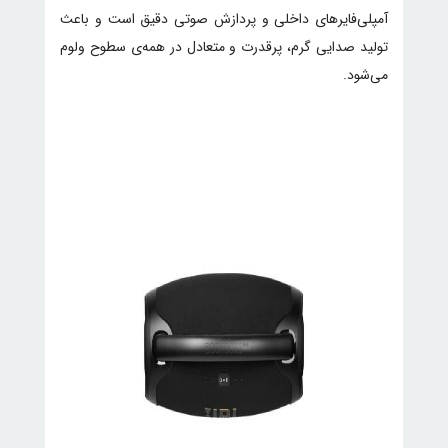
آمپلی‌فایرهای داخلی و پردازش صوتی دقیق است و باعث
تولید صدایی گرم، پرقدرت و متعادل در همه‌ی سطوح ولوم
می‌شود.