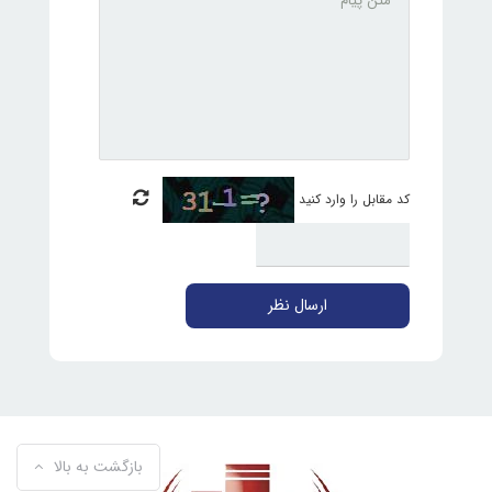
کد مقابل را وارد کنید
ارسال نظر
بازگشت به بالا