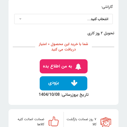
گارانتی:
تحویل ۲ روز کاری
شما با خرید این محصول 0 امتیاز
دریافت می کنید
به من اطلاع بده
بزودی
تاریخ بروزرسانی: 1404/10/08
۷ روز ضمانت بازگشت
ضمانت اصالت کلیه
کالا
کالاها