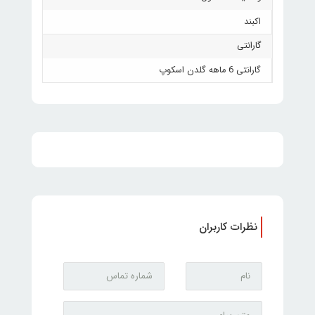
اکبند
گارانتی
گارانتی 6 ماهه گلدن اسکوپ
نظرات کاربران