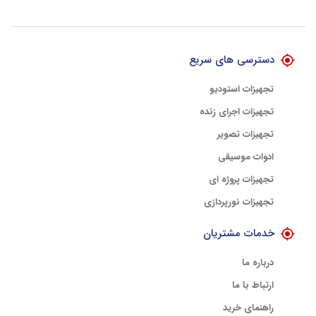
تضمین اصالت کلیه کالاها
با هلوگرام طلایی تضمین اصالت
دسترسی های سریع
تجهیزات استودیو
تجهیزات اجرای زنده
تجهیزات تصویر
ادوات موسیقی
تجهیزات پروژه ای
تجهیزات نورپردازی
خدمات مشتریان
درباره ما
ارتباط با ما
راهنمای خرید