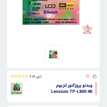
0
0
ویدئو پروژکتور لنزیوم
Lensium TP-L800 4K