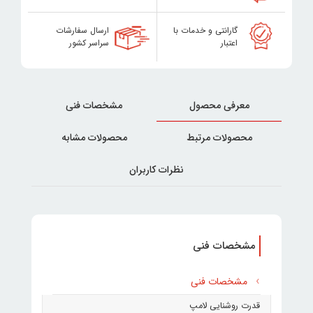
گارانتی و خدمات با
ارسال سفارشات
اعتبار
سراسر کشور
معرفی محصول
مشخصات فنی
محصولات مرتبط
محصولات مشابه
نظرات کاربران
مشخصات فنی
مشخصات فنی
قدرت روشنایی لامپ