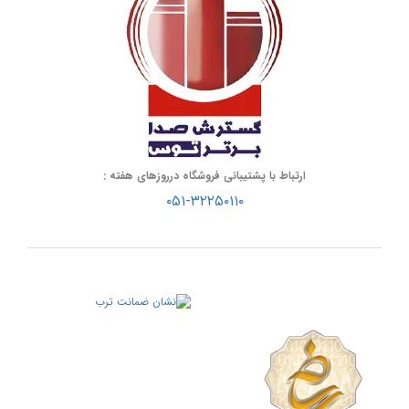
ارتباط با پشتیبانی فروشگاه درروزهای هفته :
۰۵۱-۳۲۲۵۰۱۱۰