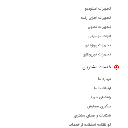
تجهیزات استودیو
تجهیزات اجرای زنده
تجهیزات تصویر
ادوات موسیقی
تجهیزات پروژه ای
تجهیزات نورپردازی
خدمات مشتریان
درباره ما
ارتباط با ما
راهنمای خرید
پیگیری سفارش
شکایات و صدای مشتری
توافقنامه استفاده از خدمات