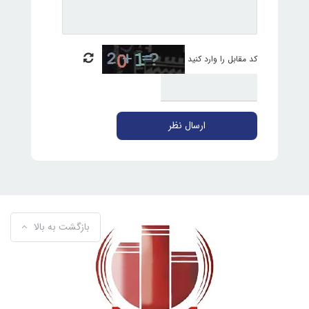
کد مقابل را وارد کنید
ارسال نظر
بازگشت به بالا