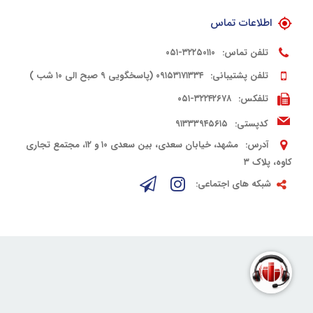
اطلاعات تماس
تلفن تماس:
۳۲۲۵۰۱۱۰-۰۵۱
تلفن پشتیبانی:
۰۹۱۵۳۱۷۱۳۳۴ (پاسخگویی ۹ صبح الی ۱۰ شب )
تلفکس:
۳۲۲۴۲۶۷۸-۰۵۱
کدپستی:
۹۱۳۳۳۹۴۵۶۱۵
آدرس:
مشهد، خیابان سعدی، بین سعدی ۱۰ و ۱۲، مجتمع تجاری
کاوه، پلاک ۳
شبکه های اجتماعی: