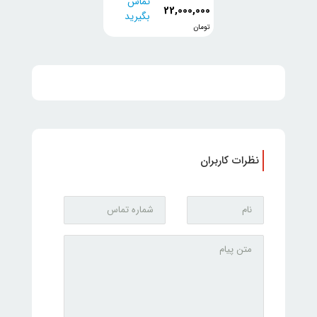
تماس
22,000,000
بگیرید
تومان
نظرات کاربران