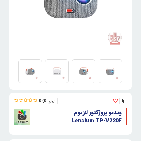
0
0
ویدئو پروژکتور لنزیوم
Lensium TP-V220F