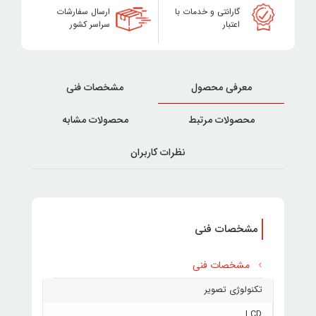
گارانتی و خدمات با
ارسال سفارشات
اعتبار
سراسر کشور
معرفی محصول
مشخصات فنی
محصولات مرتبط
محصولات مشابه
نظرات کاربران
مشخصات فنی
مشخصات فنی
تکنولوژی تصویر
LCD