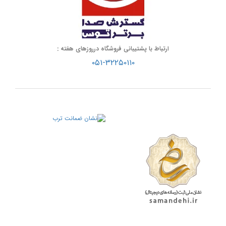
ارتباط با پشتیبانی فروشگاه درروزهای هفته :
۰۵۱-۳۲۲۵۰۱۱۰