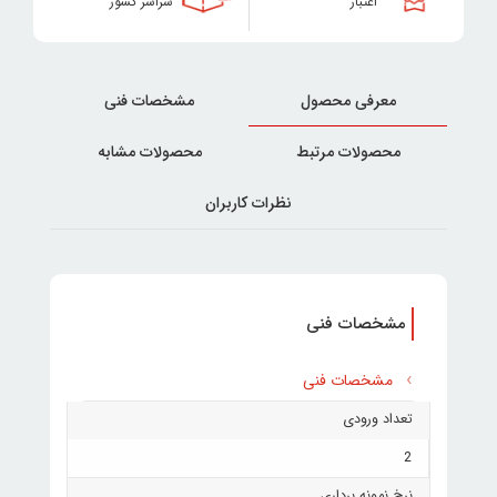
اعتبار
سراسر کشور
معرفی محصول
مشخصات فنی
محصولات مرتبط
محصولات مشابه
نظرات کاربران
مشخصات فنی
مشخصات فنی
تعداد ورودی
2
نرخ نمونه برداری