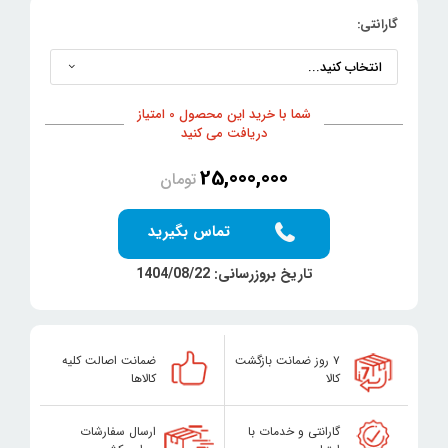
گارانتی:
شما با خرید این محصول 0 امتیاز
دریافت می کنید
25,000,000
تومان
تماس بگیرید
تاریخ بروزرسانی: 1404/08/22
۷ روز ضمانت بازگشت
ضمانت اصالت کلیه
کالا
کالاها
گارانتی و خدمات با
ارسال سفارشات