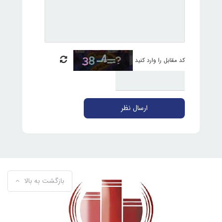
کد مقابل را وارد کنید
ارسال نظر
بازگشت به بالا