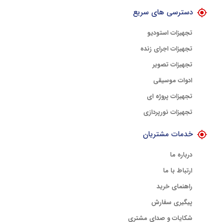
دسترسی های سریع
تجهیزات استودیو
تجهیزات اجرای زنده
تجهیزات تصویر
ادوات موسیقی
تجهیزات پروژه ای
تجهیزات نورپردازی
خدمات مشتریان
درباره ما
ارتباط با ما
راهنمای خرید
پیگیری سفارش
شکایات و صدای مشتری