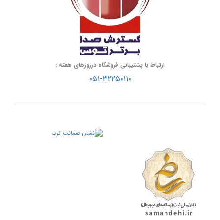
ارتباط با پشتیبانی فروشگاه درروزهای هفته :
۰۵۱-۳۲۲۵۰۱۱۰