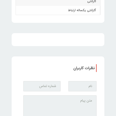
گارانتی
گارانتی یکساله ارتباط
نظرات کاربران