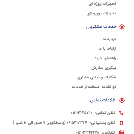
تجهیزات پروژه ای
تجهیزات نورپردازی
خدمات مشتریان
درباره ما
ارتباط با ما
راهنمای خرید
پیگیری سفارش
شکایات و صدای مشتری
توافقنامه استفاده از خدمات
اطلاعات تماس
تلفن تماس:
۳۲۲۵۰۱۱۰-۰۵۱
تلفن پشتیبانی:
۰۹۱۵۳۱۷۱۳۳۴ (پاسخگویی ۹ صبح الی ۱۰ شب )
تلفکس:
۳۲۲۴۲۶۷۸-۰۵۱