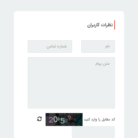
نظرات کاربران
کد مقابل را وارد کنید