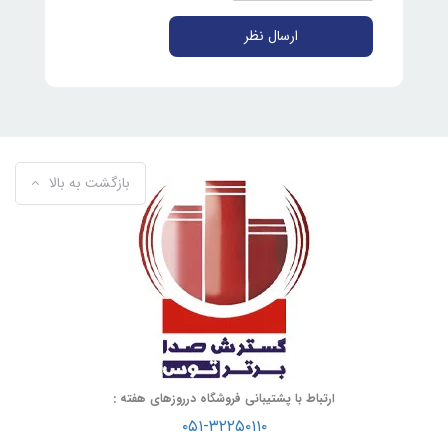
ارسال نظر
بازگشت به بالا
ارتباط با پشتیبانی فروشگاه درروزهای هفته :
۰۵۱-۳۲۲۵۰۱۱۰