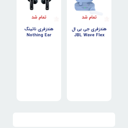
تمام شد
تمام شد
هندزفری جی بی ال
هندزفری ناتینگ
Nothing Ear
JBL Wave Flex