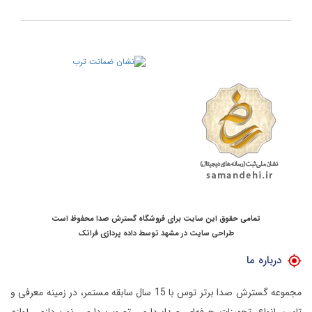
تمامی حقوق این سایت برای فروشگاه گسترش صدا محفوظ است
طراحی سایت در مشهد
توسط
داده پردازی فراتک
درباره ما
مجموعه گسترش صدا برتر توس با 15 سال سابقه مستمر، در زمینه معرفی و