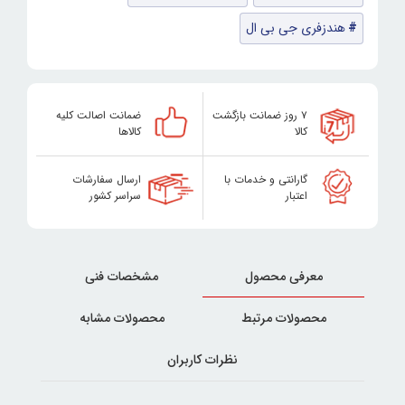
هندزفری جی بی ال
۷ روز ضمانت بازگشت
ضمانت اصالت کلیه
کالا
کالاها
گارانتی و خدمات با
ارسال سفارشات
اعتبار
سراسر کشور
معرفی محصول
مشخصات فنی
محصولات مرتبط
محصولات مشابه
نظرات کاربران