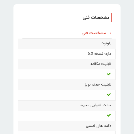
مشخصات فنی
مشخصات فنی
بلوتوث
دارد- نسخه 5.3
قابلیت مکالمه
قابلیت حذف نویز
حالت شنوایی محیط
دکمه های لمسی