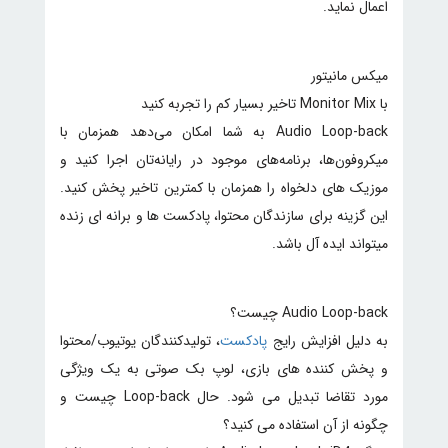
اعمال نماید.
میکس مانیتور
با Monitor Mix تاخیر بسیار کم را تجربه کنید
Audio Loop-back به شما امکان می‌دهد همزمان با
میکروفون‌ها، برنامه‌های موجود در رایانه‌تان اجرا کنید و
موزیک های دلخواه را همزمان با کمترین تاخیر پخش کنید.
این گزینه برای سازندگان محتوا، پادکست ها و برانه ای زنده
میتواند ایده آل باشد.
Audio Loop-back چیست؟
به دلیل افزایش رایج
پادکست
، تولیدکنندگان یوتیوب/محتوا
و پخش کننده های بازی، لوپ بک صوتی به یک ویژگی
مورد تقاضا تبدیل می شود. حال Loop-back چیست و
چگونه از آن استفاده می کنید؟