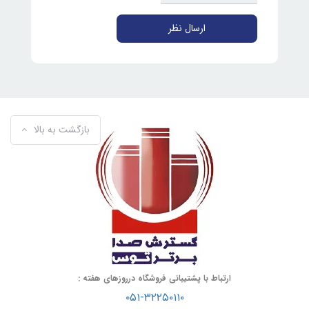
ارسال نظر
بازگشت به بالا
ارتباط با پشتیبانی فروشگاه درروزهای هفته :
۰۵۱-۳۲۲۵۰۱۱۰