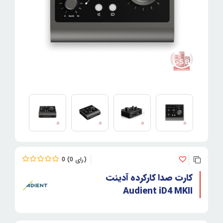
0
0
کارت صدا کارکرده آدینت
Audient iD4 MKII