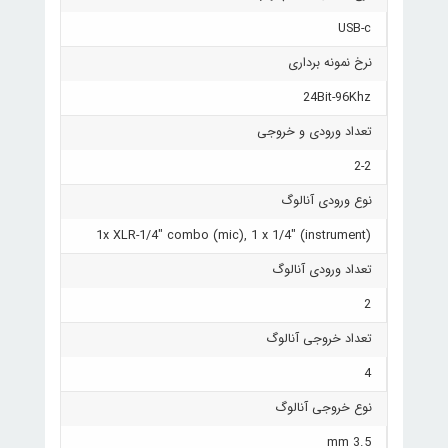
USB-c
نرخ نمونه برداری
24Bit-96Khz
تعداد ورودی و خروجی
2-2
نوع ورودی آنالوگ
1x XLR-1/4" combo (mic), 1 x 1/4" (instrument)
تعداد ورودی آنالوگ
2
تعداد خروجی آنالوگ
4
نوع خروجی آنالوگ
3.5 mm