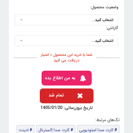
وضعیت محصول:
گارانتی:
شما با خرید این محصول 0 امتیاز
دریافت می کنید
به من اطلاع بده
تمام شد
تاریخ بروزرسانی: 1405/01/20
کارت صدا استودیویی
کارت صدا اکسترنال
ادینت