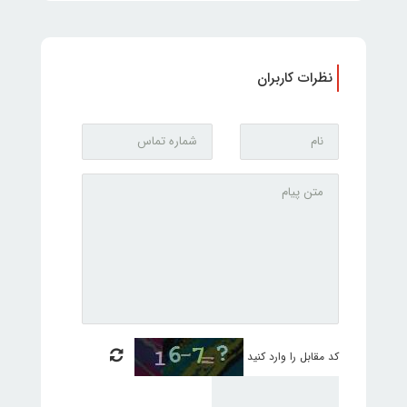
نظرات کاربران
کد مقابل را وارد کنید