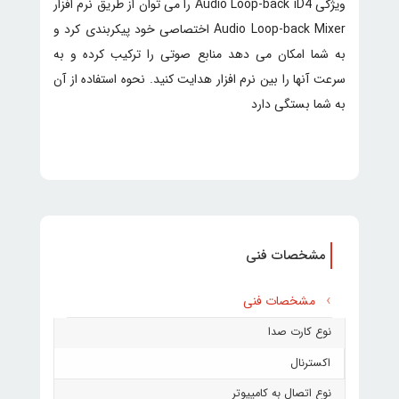
ویژگی Audio Loop-back iD4 را می توان از طریق نرم افزار
Audio Loop-back Mixer اختصاصی خود پیکربندی کرد و
به شما امکان می دهد منابع صوتی را ترکیب کرده و به
سرعت آنها را بین نرم افزار هدایت کنید. نحوه استفاده از آن
به شما بستگی دارد
مشخصات فنی
مشخصات فنی
نوع کارت صدا
اکسترنال
نوع اتصال به کامپیوتر