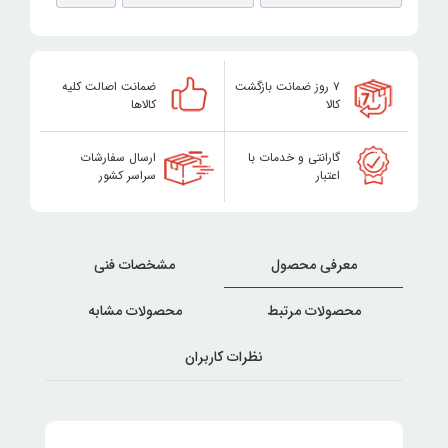
۷ روز ضمانت بازگشت
ضمانت اصالت کلیه
کالا
کالاها
گارانتی و خدمات با
ارسال سفارشات
اعتبار
سراسر کشور
معرفی محصول
مشخصات فنی
محصولات مرتبط
محصولات مشابه
نظرات کاربران