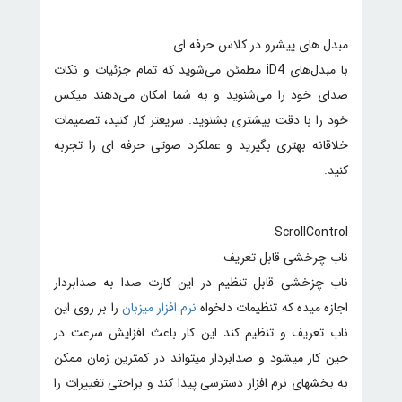
مبدل های پیشرو در کلاس حرفه ای
با مبدل‌های iD4 مطمئن می‌شوید که تمام جزئیات و نکات
صدای خود را می‌شنوید و به شما امکان می‌دهند میکس
خود را با دقت بیشتری بشنوید. سریعتر کار کنید، تصمیمات
خلاقانه بهتری بگیرید و عملکرد صوتی حرفه ای را تجربه
کنید.
ScrollControl
ناب چرخشی قابل تعریف
ناب چزخشی قابل تنظیم در این کارت صدا به صدابردار
اجازه میده که تنظیمات دلخواه
نرم افزار میزبان
را بر روی این
ناب تعریف و تنظیم کند این کار باعث افزایش سرعت در
حین کار میشود و صدابردار میتواند در کمترین زمان ممکن
به بخشهای نرم افزار دسترسی پیدا کند و براحتی تغییرات را