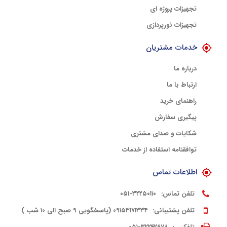
تجهیزات پروژه ای
تجهیزات نورپردازی
خدمات مشتریان
درباره ما
ارتباط با ما
راهنمای خرید
پیگیری سفارش
شکایات و صدای مشتری
توافقنامه استفاده از خدمات
اطلاعات تماس
تلفن تماس:
۳۲۲۵۰۱۱۰-۰۵۱
تلفن پشتیبانی:
۰۹۱۵۳۱۷۱۳۳۴ (پاسخگویی ۹ صبح الی ۱۰ شب )