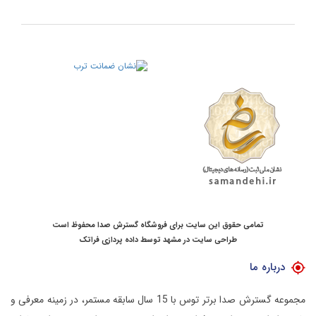
تمامی حقوق این سایت برای فروشگاه گسترش صدا محفوظ است
طراحی سایت در مشهد
توسط
داده پردازی فراتک
درباره ما
مجموعه گسترش صدا برتر توس با 15 سال سابقه مستمر، در زمینه معرفی و