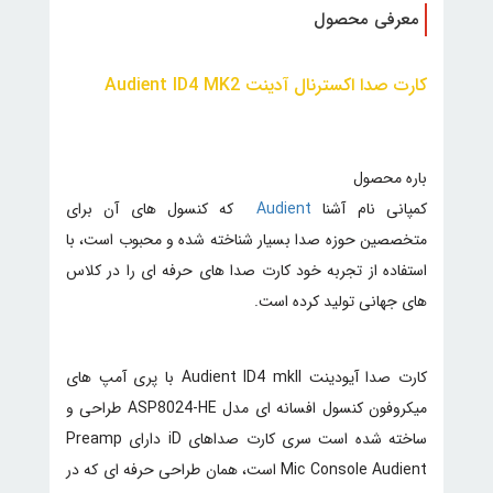
معرفی محصول
کارت صدا اکسترنال آدینت Audient ID4 MK2
باره محصول
کمپانی نام آشنا
Audient
که کنسول های آن برای
متخصصین حوزه صدا بسیار شناخته شده و محبوب است، با
استفاده از تجربه خود کارت صدا های حرفه ای را در کلاس
های جهانی تولید کرده است.
کارت صدا آیودینت Audient ID4 mkII با پری آمپ های
میکروفون کنسول افسانه ای مدل ASP8024-HE طراحی و
ساخته شده است سری کارت صداهای iD دارای Preamp
Mic Console Audient است، همان طراحی حرفه ای که در