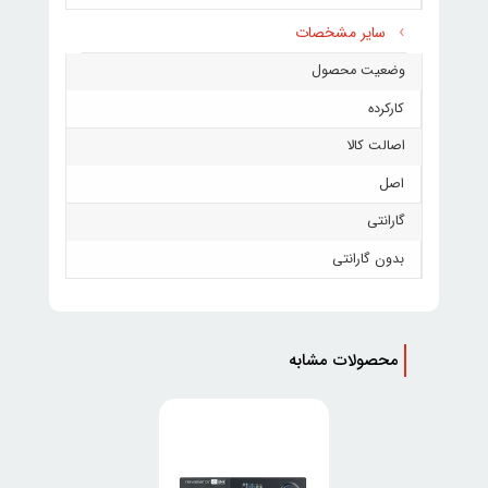
سایر مشخصات
وضعیت محصول
کارکرده
اصالت کالا
اصل
گارانتی
بدون گارانتی
محصولات مشابه