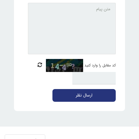
کد مقابل را وارد کنید
ارسال نظر