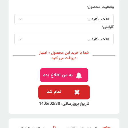
وضعیت محصول:
گارانتی:
شما با خرید این محصول 0 امتیاز
دریافت می کنید
به من اطلاع بده
تمام شد
تاریخ بروزرسانی: 1405/02/30