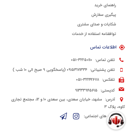
راهنمای خرید
پیگیری سفارش
شکایات و صدای مشتری
توافقنامه استفاده از خدمات
اطلاعات تماس
تلفن تماس:
۳۲۲۵۰۱۱۰-۰۵۱
تلفن پشتیبانی:
۰۹۱۵۳۱۷۱۳۳۴ (پاسخگویی ۹ صبح الی ۱۰ شب )
تلفکس:
۳۲۲۴۲۶۷۸-۰۵۱
کدپستی:
۹۱۳۳۳۹۴۵۶۱۵
آدرس:
مشهد، خیابان سعدی، بین سعدی ۱۰ و ۱۲، مجتمع تجاری
کاوه، پلاک ۳
شبکه های اجتماعی: