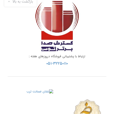
بازگشت به بالا
ارتباط با پشتیبانی فروشگاه درروزهای هفته :
۰۵۱-۳۲۲۵۰۱۱۰