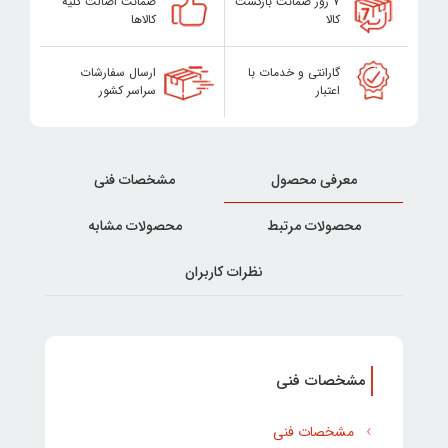
۷ روز ضمانت بازگشت
ضمانت اصالت کلیه
کالا
کالاها
گارانتی و خدمات با
ارسال سفارشات
اعتبار
سراسر کشور
معرفی محصول
مشخصات فنی
محصولات مرتبط
محصولات مشابه
نظرات کاربران
مشخصات فنی
مشخصات فنی