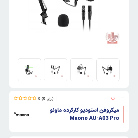
0
0
میکروفن استودیو کارکرده ماونو
Maono AU-A03 Pro