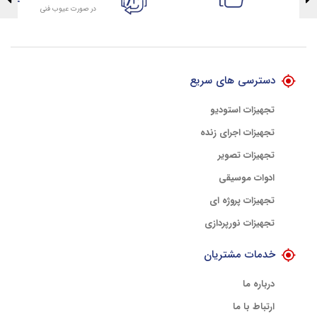
در صورت عیوب فنی
تضمین اصالت کلیه کالاها
با هلوگرام طلایی تضمین اصالت
دسترسی های سریع
تجهیزات استودیو
تجهیزات اجرای زنده
تجهیزات تصویر
ادوات موسیقی
تجهیزات پروژه ای
تجهیزات نورپردازی
خدمات مشتریان
درباره ما
ارتباط با ما