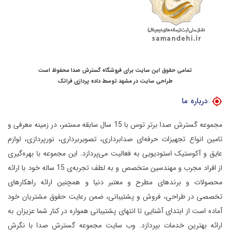
تمامی حقوق این سایت برای فروشگاه گسترش صدا محفوظ است
طراحی سایت در مشهد
توسط
داده پردازی فراتک
درباره ما
مجموعه گسترش صدا برتر توس با 15 سال سابقه مستمر، در زمینه معرفی و
تامین انواع تجهیزات حرفه‌ای صدابرداری، تصویربرداری، نورپردازی، لوازم
عایق و آکوستیک استودیویی به فعالیت می‌پردازد.
این مجموعه با بهره‌گیری
از افراد مجرب و مهندسین متخصص و به لطف تجربه‌ی 15 ساله خود با ارائه
محصولات و برندهای مطرح و معتبر دنیا و همچنین ارائه راهکارهای
تخصصی در طراحی، فروش و پشتیبانی، ضمن رعایت حقوق مشتریان خود
آماده است از ابتدای آشنایی تا انتهای پشتیبانی همواره در کنار شما عزیزان به
ارائه بهترین خدمات بپردازد.
وب سایت مجموعه گسترش صدا با نگرش