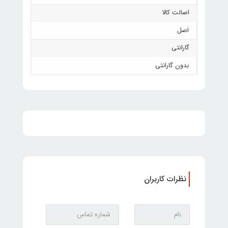
اصالت کالا
اصل
گارانتی
بدون گارانتی
نظرات کاربران