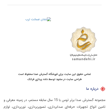
تمامی حقوق این سایت برای فروشگاه گسترش صدا محفوظ است
طراحی سایت در مشهد
توسط
داده پردازی فراتک
درباره ما
مجموعه گسترش صدا برتر توس با 15 سال سابقه مستمر، در زمینه معرفی و
تامین انواع تجهیزات حرفه‌ای صدابرداری، تصویربرداری، نورپردازی، لوازم