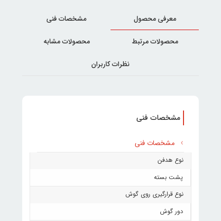
معرفی محصول
مشخصات فنی
محصولات مرتبط
محصولات مشابه
نظرات کاربران
مشخصات فنی
مشخصات فنی
نوع هدفن
پشت بسته
نوع قرارگیری روی گوش
دور گوش