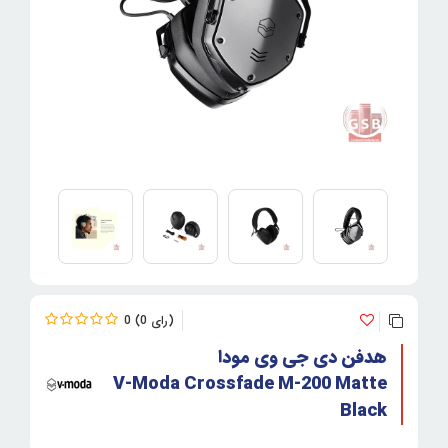
0
0
هدفن دی جی وی مودا
V-Moda Crossfade M-200 Matte
Black