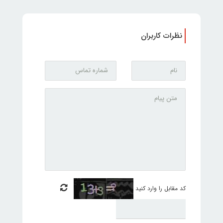
نظرات کاربران
کد مقابل را وارد کنید