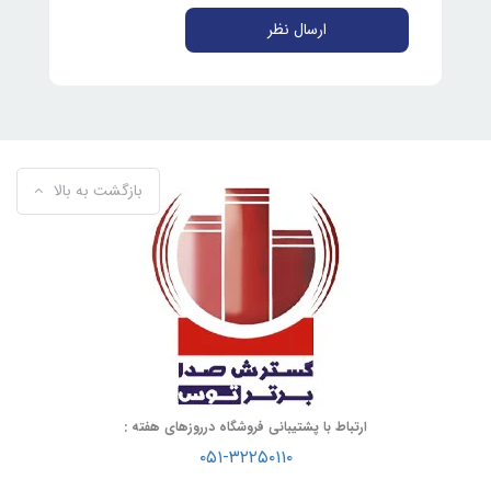
ارسال نظر
بازگشت به بالا
ارتباط با پشتیبانی فروشگاه درروزهای هفته :
۰۵۱-۳۲۲۵۰۱۱۰