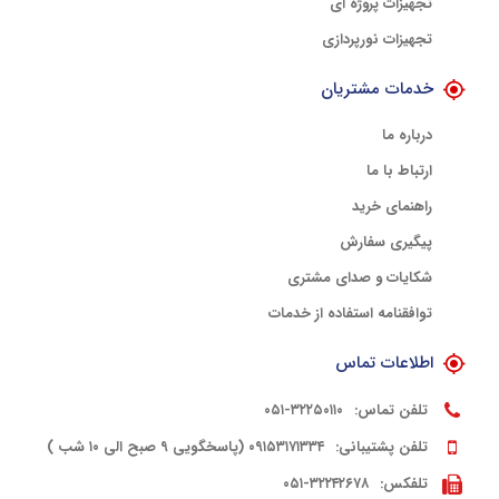
تجهیزات پروژه ای
تجهیزات نورپردازی
خدمات مشتریان
درباره ما
ارتباط با ما
راهنمای خرید
پیگیری سفارش
شکایات و صدای مشتری
توافقنامه استفاده از خدمات
اطلاعات تماس
تلفن تماس:
۳۲۲۵۰۱۱۰-۰۵۱
تلفن پشتیبانی:
۰۹۱۵۳۱۷۱۳۳۴ (پاسخگویی ۹ صبح الی ۱۰ شب )
تلفکس:
۳۲۲۴۲۶۷۸-۰۵۱