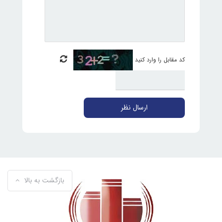
کد مقابل را وارد کنید
ارسال نظر
بازگشت به بالا