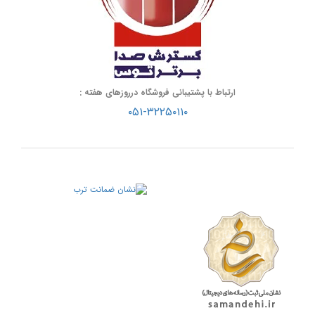
ارتباط با پشتیبانی فروشگاه درروزهای هفته :
۰۵۱-۳۲۲۵۰۱۱۰