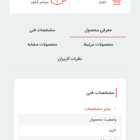
اعتبار
سراسر کشور
معرفی محصول
مشخصات فنی
محصولات مرتبط
محصولات مشابه
نظرات کاربران
مشخصات فنی
سایر مشخصات
وضعیت محصول
اکبند