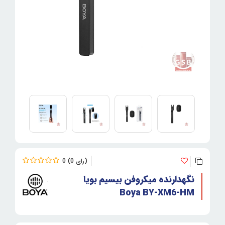
0
0
نگهدارنده میکروفن بیسیم بویا
Boya BY-XM6-HM