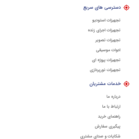
دسترسی های سریع
تجهیزات استودیو
تجهیزات اجرای زنده
تجهیزات تصویر
ادوات موسیقی
تجهیزات پروژه ای
تجهیزات نورپردازی
خدمات مشتریان
درباره ما
ارتباط با ما
راهنمای خرید
پیگیری سفارش
شکایات و صدای مشتری