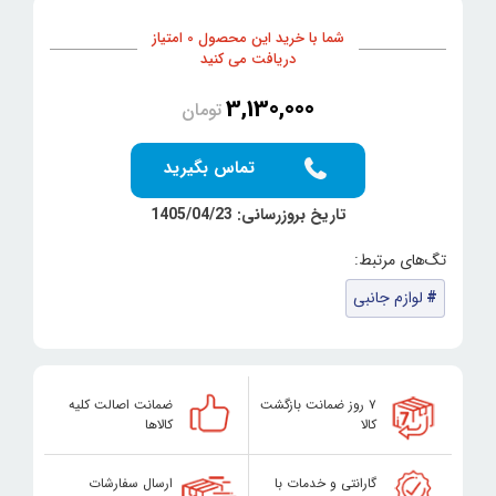
شما با خرید این محصول 0 امتیاز
دریافت می کنید
3,130,000
تومان
تماس بگیرید
تاریخ بروزرسانی: 1405/04/23
لوازم جانبی
۷ روز ضمانت بازگشت
ضمانت اصالت کلیه
کالا
کالاها
گارانتی و خدمات با
ارسال سفارشات