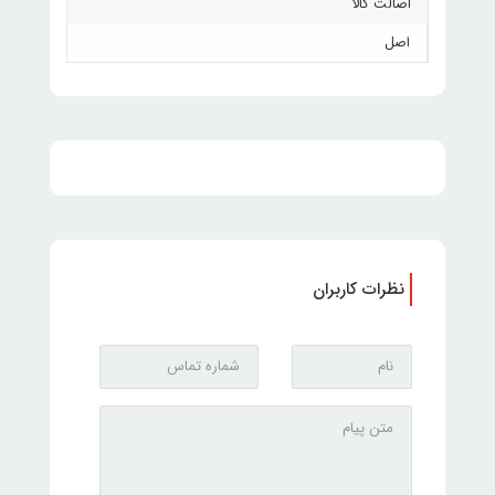
اصالت کالا
اصل
نظرات کاربران