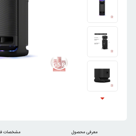
معرفی محصول
مشخصات فن