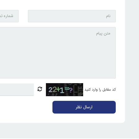
کد مقابل را وارد کنید
ارسال نظر