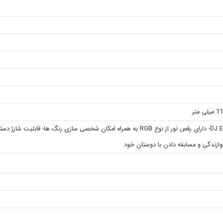
وازندگی و مسابقه دادن با دوستان خود