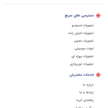
با هلوگرام طلایی تضمین اصالت
دسترسی های سریع
تجهیزات استودیو
تجهیزات اجرای زنده
تجهیزات تصویر
ادوات موسیقی
تجهیزات پروژه ای
تجهیزات نورپردازی
خدمات مشتریان
درباره ما
ارتباط با ما
راهنمای خرید
پیگیری سفارش