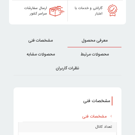
گارانتی و خدمات با
ارسال سفارشات
اعتبار
سراسر کشور
معرفی محصول
مشخصات فنی
محصولات مرتبط
محصولات مشابه
نظرات کاربران
مشخصات فنی
مشخصات فنی
تعداد کانال