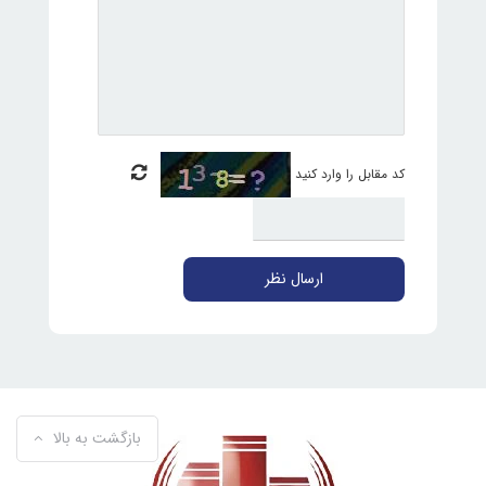
کد مقابل را وارد کنید
ارسال نظر
بازگشت به بالا