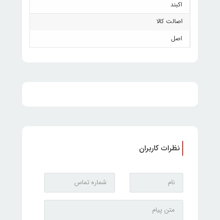
اکبند
اصالت کالا
اصل
نظرات کاربران