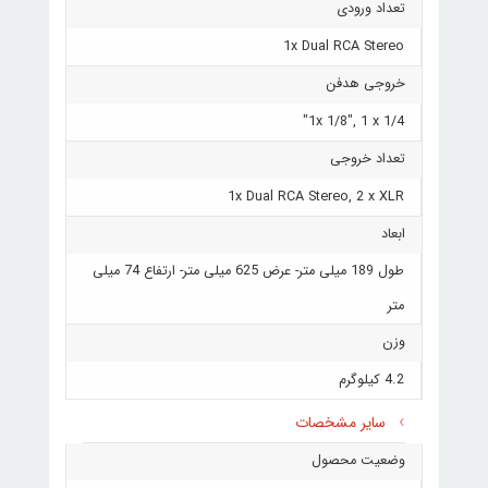
تعداد ورودی
1x Dual RCA Stereo
خروجی هدفن
1x 1/8", 1 x 1/4"
تعداد خروجی
1x Dual RCA Stereo, 2 x XLR
ابعاد
طول 189 میلی متر- عرض 625 میلی متر- ارتفاع 74 میلی
متر
وزن
4.2 کیلوگرم
سایر مشخصات
وضعیت محصول