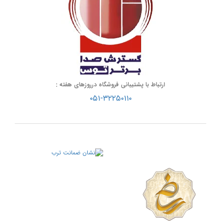
ارتباط با پشتیبانی فروشگاه درروزهای هفته :
۰۵۱-۳۲۲۵۰۱۱۰