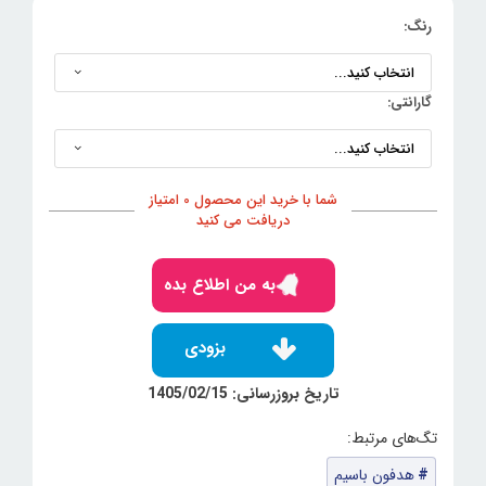
رنگ:
گارانتی:
شما با خرید این محصول 0 امتیاز
دریافت می کنید
به من اطلاع بده
بزودی
تاریخ بروزرسانی: 1405/02/15
هدفون باسیم