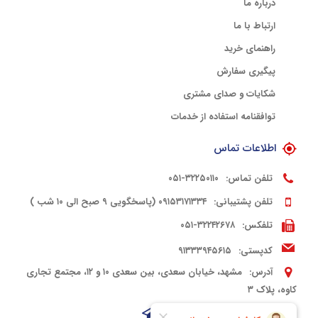
درباره ما
ارتباط با ما
راهنمای خرید
پیگیری سفارش
شکایات و صدای مشتری
توافقنامه استفاده از خدمات
اطلاعات تماس
تلفن تماس:
۳۲۲۵۰۱۱۰-۰۵۱
تلفن پشتیبانی:
۰۹۱۵۳۱۷۱۳۳۴ (پاسخگویی ۹ صبح الی ۱۰ شب )
تلفکس:
۳۲۲۴۲۶۷۸-۰۵۱
کدپستی:
۹۱۳۳۳۹۴۵۶۱۵
آدرس:
مشهد، خیابان سعدی، بین سعدی ۱۰ و ۱۲، مجتمع تجاری
کاوه، پلاک ۳
شبکه های اجتماعی: