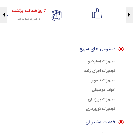
7 روز ضمانت برگشت
در صورت عیوب فنی
تضمین اصالت کلیه کالاها
با هلوگرام طلایی تضمین اصالت
دسترسی های سریع
تجهیزات استودیو
تجهیزات اجرای زنده
تجهیزات تصویر
ادوات موسیقی
تجهیزات پروژه ای
تجهیزات نورپردازی
خدمات مشتریان