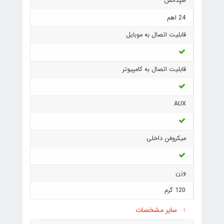
امپدانس
24 اهم
قابلیت اتصال به موبایل
قابلیت اتصال به کامپیوتر
AUX
میکروفن داخلی
وزن
120 گرم
سایر مشخصات