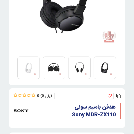
0
0
هدفن باسیم سونی
Sony MDR-ZX110