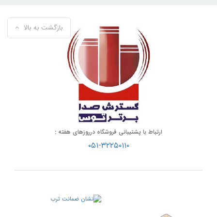
بازگشت به بالا
ارتباط با پشتیبانی فروشگاه درروزهای هفته :
۰۵۱-۳۲۲۵۰۱۱۰