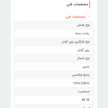
مشخصات فنی
مشخصات فنی
نوع هدفن
پشت بسته
نوع قرارگیری روی گوش
روی گوش
نوع اتصال
باسیم
پاسخ فرکانسی
12Hz-22kHz
حساسیت
98 dB