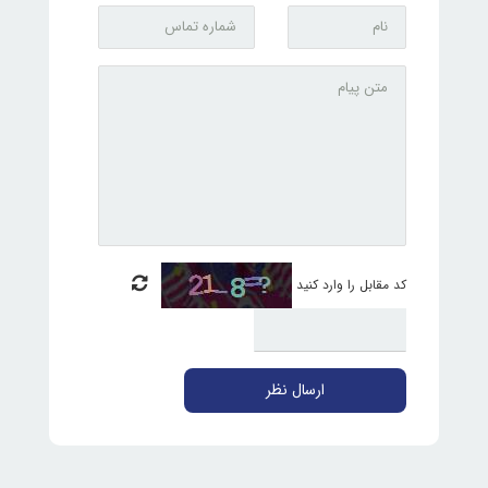
کد مقابل را وارد کنید
ارسال نظر