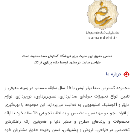
تمامی حقوق این سایت برای فروشگاه گسترش صدا محفوظ است
طراحی سایت در مشهد
توسط
داده پردازی فراتک
درباره ما
مجموعه گسترش صدا برتر توس با 15 سال سابقه مستمر، در زمینه معرفی و
تامین انواع تجهیزات حرفه‌ای صدابرداری، تصویربرداری، نورپردازی، لوازم
عایق و آکوستیک استودیویی به فعالیت می‌پردازد.
این مجموعه با بهره‌گیری
از افراد مجرب و مهندسین متخصص و به لطف تجربه‌ی 15 ساله خود با ارائه
محصولات و برندهای مطرح و معتبر دنیا و همچنین ارائه راهکارهای
تخصصی در طراحی، فروش و پشتیبانی، ضمن رعایت حقوق مشتریان خود