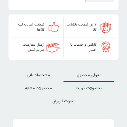
۷ روز ضمانت بازگشت
ضمانت اصالت کلیه
کالا
کالاها
گارانتی و خدمات با
ارسال سفارشات
اعتبار
سراسر کشور
معرفی محصول
مشخصات فنی
محصولات مرتبط
محصولات مشابه
نظرات کاربران