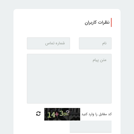
نظرات کاربران
کد مقابل را وارد کنید