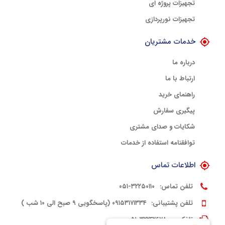
تجهیزات پروژه ای
تجهیزات نورپردازی
خدمات مشتریان
درباره ما
ارتباط با ما
راهنمای خرید
پیگیری سفارش
شکایات و صدای مشتری
توافقنامه استفاده از خدمات
اطلاعات تماس
تلفن تماس:
۳۲۲۵۰۱۱۰-۰۵۱
تلفن پشتیبانی:
۰۹۱۵۳۱۷۱۳۳۴ (پاسخگویی ۹ صبح الی ۱۰ شب )
تلفکس:
۳۲۲۴۲۶۷۸-۰۵۱