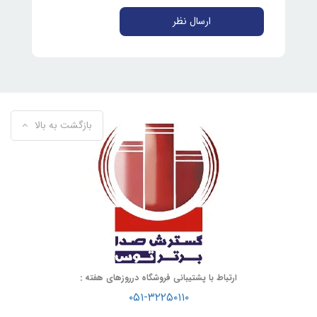
ارسال نظر
بازگشت به بالا
ارتباط با پشتیبانی فروشگاه درروزهای هفته :
۰۵۱-۳۲۲۵۰۱۱۰