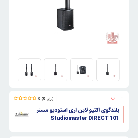
0
0
بلندگوی اکتیو لاین اری استودیو مستر
Studiomaster DIRECT 101