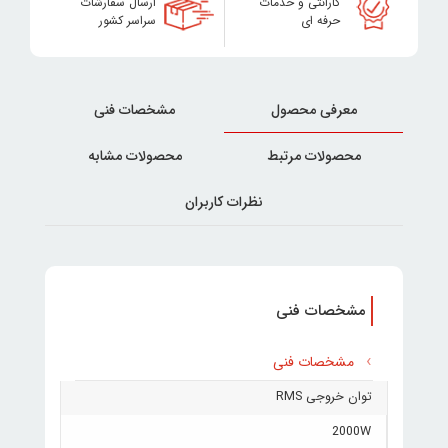
گارانتی و خدمات
ارسال سفارشات
حرفه ای
سراسر کشور
معرفی محصول
مشخصات فنی
محصولات مرتبط
محصولات مشابه
نظرات کاربران
مشخصات فنی
مشخصات فنی
توان خروجی RMS
2000W