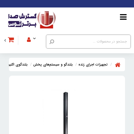
تجهیزات اجرای زنده
بلندگو و سیستم‌های پخش
بلندگوی اکتیو
بلن