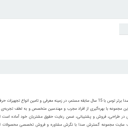
مجموعه گسترش صدا برتر توس با 15 سال سابقه مستمر، در زمینه معرفی و تامین 
ر طراحی، فروش و پشتیبانی، ضمن رعایت حقوق مشتریان خود آماده است از ابتدای
 سایت مجموعه گسترش صدا با نگرش مشاوره و فروش تخصصی محصولات استودیویی 