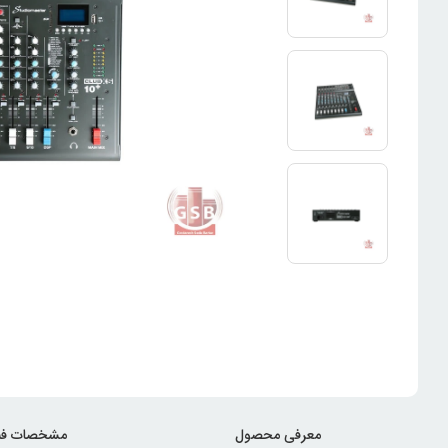
معرفی محصول
مشخصات فن