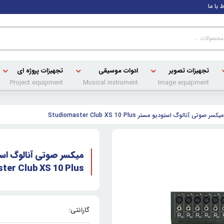
ط با ما
تجهیزات تصویر
ادوات موسیقی
تجهیزات پروژه ای
Project equipment
Musical instrument
Image equipment
میکسر صوتی آنالوگ استودیو مستر Studiomaster Club XS 10 Plus
میکسر صوتی آنالوگ اس
ter Club XS 10 Plus
گارانتی: