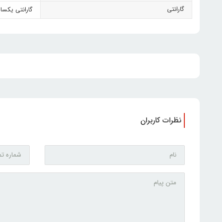
گارانتی
گارانتی یکسا
نظرات کاربران