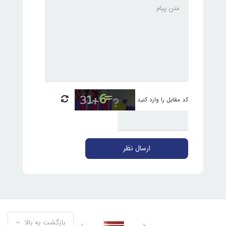
کد مقابل را وارد کنید
ارسال نظر
بازگشت به بالا