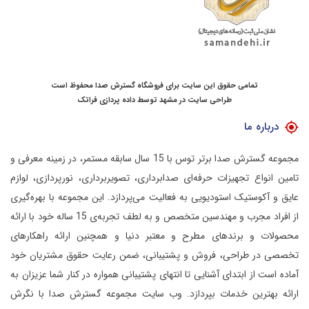
تمامی حقوق این سایت برای فروشگاه گسترش صدا محفوظ است
طراحی سایت در مشهد
توسط
داده پردازی فراتک
درباره ما
مجموعه گسترش صدا برتر توس با 15 سال سابقه مستمر، در زمینه معرفی و
تامین انواع تجهیزات حرفه‌ای صدابرداری، تصویربرداری، نورپردازی، لوازم
عایق و آکوستیک استودیویی به فعالیت می‌پردازد.
این مجموعه با بهره‌گیری
از افراد مجرب و مهندسین متخصص و به لطف تجربه‌ی 15 ساله خود با ارائه
محصولات و برندهای مطرح و معتبر دنیا و همچنین ارائه راهکارهای
تخصصی در طراحی، فروش و پشتیبانی، ضمن رعایت حقوق مشتریان خود
آماده است از ابتدای آشنایی تا انتهای پشتیبانی همواره در کنار شما عزیزان به
ارائه بهترین خدمات بپردازد.
وب سایت مجموعه گسترش صدا با نگرش