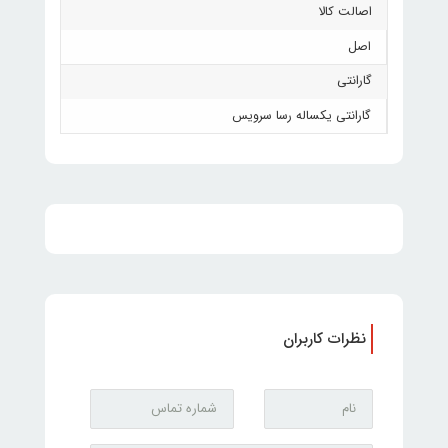
اصالت کالا
اصل
گارانتی
گارانتی یکساله رسا سرویس
نظرات کاربران