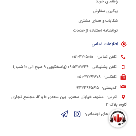
راهنمای خرید
پیگیری سفارش
شکایات و صدای مشتری
توافقنامه استفاده از خدمات
اطلاعات تماس
تلفن تماس:
۳۲۲۵۰۱۱۰-۰۵۱
تلفن پشتیبانی:
۰۹۱۵۳۱۷۱۳۳۴ (پاسخگویی ۹ صبح الی ۱۰ شب )
تلفکس:
۳۲۲۴۲۶۷۸-۰۵۱
کدپستی:
۹۱۳۳۳۹۴۵۶۱۵
آدرس:
مشهد، خیابان سعدی، بین سعدی ۱۰ و ۱۲، مجتمع تجاری
کاوه، پلاک ۳
شبکه های اجتماعی: