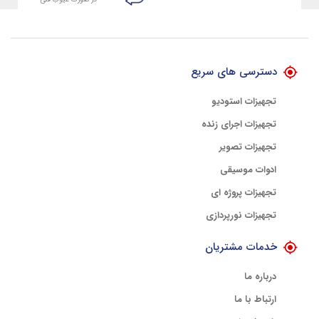
تضمین اصالت کلیه کالاها
با هلوگرام طلایی تضمین اصالت
دسترسی های سریع
تجهیزات استودیو
تجهیزات اجرای زنده
تجهیزات تصویر
ادوات موسیقی
تجهیزات پروژه ای
تجهیزات نورپردازی
خدمات مشتریان
درباره ما
ارتباط با ما