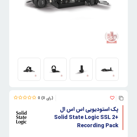
0
0
پک استودیویی اس اس ال
Solid State Logic SSL 2+
Recording Pack