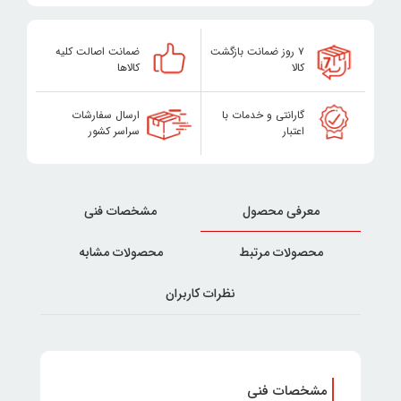
۷ روز ضمانت بازگشت
ضمانت اصالت کلیه
کالا
کالاها
گارانتی و خدمات با
ارسال سفارشات
اعتبار
سراسر کشور
معرفی محصول
مشخصات فنی
محصولات مرتبط
محصولات مشابه
نظرات کاربران
مشخصات فنی