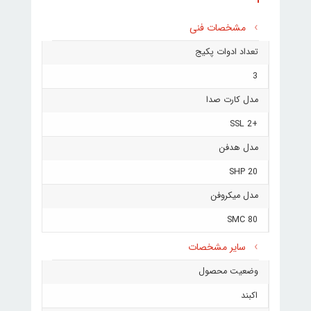
مشخصات فنی
تعداد ادوات پکیج
3
مدل کارت صدا
+SSL 2
مدل هدفن
SHP 20
مدل میکروفن
SMC 80
سایر مشخصات
وضعیت محصول
اکبند