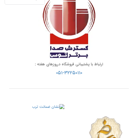
ارتباط با پشتیبانی فروشگاه درروزهای هفته :
۰۵۱-۳۲۲۵۰۱۱۰