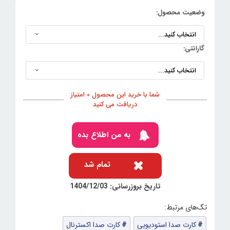
وضعیت محصول:
گارانتی:
شما با خرید این محصول 0 امتیاز
دریافت می کنید
به من اطلاع بده
تمام شد
تاریخ بروزرسانی: 1404/12/03
کارت صدا استودیویی
کارت صدا اکسترنال