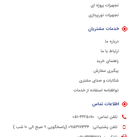
تجهیزات پروژه ای
تجهیزات نورپردازی
خدمات مشتریان
درباره ما
ارتباط با ما
راهنمای خرید
پیگیری سفارش
شکایات و صدای مشتری
توافقنامه استفاده از خدمات
اطلاعات تماس
تلفن تماس:
۳۲۲۵۰۱۱۰-۰۵۱
تلفن پشتیبانی:
۰۹۱۵۳۱۷۱۳۳۴ (پاسخگویی ۹ صبح الی ۱۰ شب )