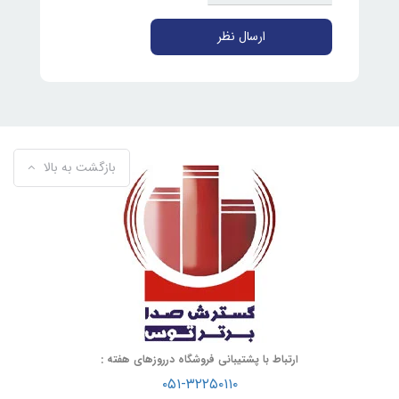
ارسال نظر
بازگشت به بالا
ارتباط با پشتیبانی فروشگاه درروزهای هفته :
۰۵۱-۳۲۲۵۰۱۱۰