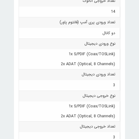
تعداد خروجی آنالوگ
14
تعداد ورودی پری آمپ (فانتوم پاور)
دو کانال
نوع ورودی دیجیتال
1x S/PDIF (Coax/TOSLink)
2x ADAT (Optical, 8 Channels)
تعداد ورودی دیجیتال
3
نوع خروجی دیجیتال
1x S/PDIF (Coax/TOSLink)
2x ADAT (Optical, 8 Channels)
تعداد خروجی دیجیتال
3