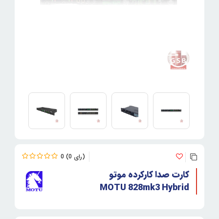
0
0
کارت صدا کارکرده موتو
MOTU 828mk3 Hybrid