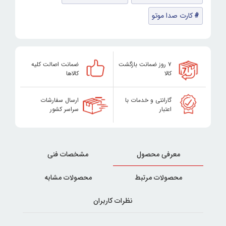
کارت صدا موتو
۷ روز ضمانت بازگشت
ضمانت اصالت کلیه
کالا
کالاها
گارانتی و خدمات با
ارسال سفارشات
اعتبار
سراسر کشور
معرفی محصول
مشخصات فنی
محصولات مرتبط
محصولات مشابه
نظرات کاربران