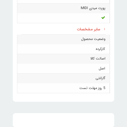
پورت میدی MIDI
سایر مشخصات
وضعیت محصول
کارکرده
اصالت کالا
اصل
گارانتی
5 روز مهلت تست