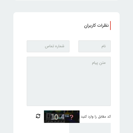
نظرات کاربران
کد مقابل را وارد کنید