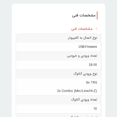
مشخصات فنی
مشخصات فنی
نوع اتصال به کامپیوتر
USB-Firewire
تعداد ورودی و خروجی
28-30
نوع ورودی آنالوگ
8x TRS
2x Combo (Mic/Line/Hi-Z)
تعداد ورودی آنالوگ
10