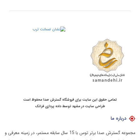
تمامی حقوق این سایت برای فروشگاه گسترش صدا محفوظ است
طراحی سایت در مشهد
توسط
داده پردازی فراتک
درباره ما
مجموعه گسترش صدا برتر توس با 15 سال سابقه مستمر، در زمینه معرفی و