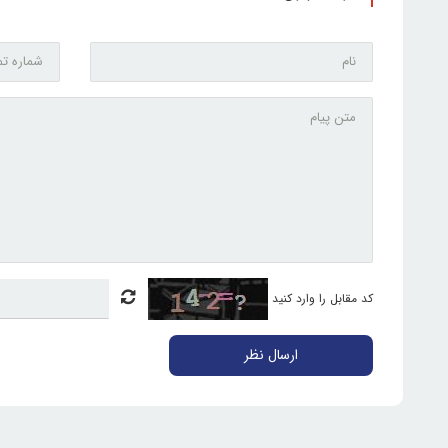
کد مقابل را وارد کنید
ارسال نظر