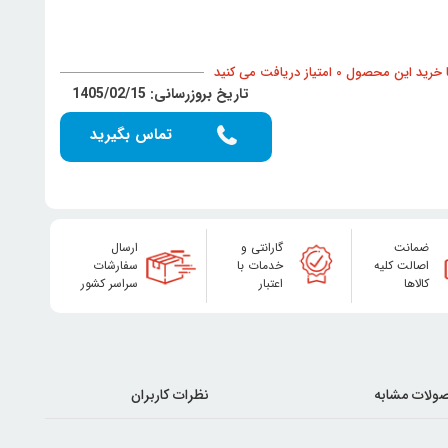
د این محصول 0 امتیاز دریافت می کنید
تاریخ بروزرسانی: 1405/02/15
تماس بگیرید
ضمانت
گارانتی و
ارسال
اصالت کلیه
خدمات با
سفارشات
کالاها
اعتبار
سراسر کشور
ولات مشابه
نظرات کاربران