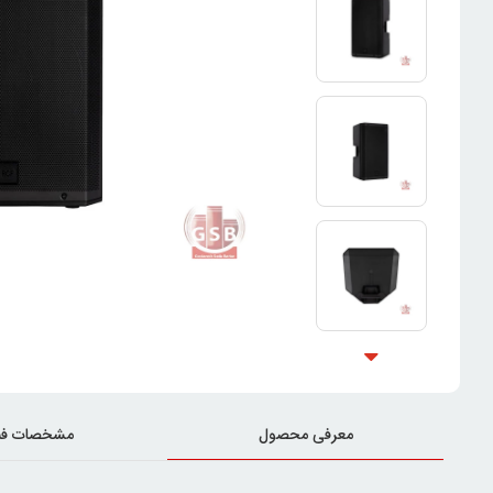
معرفی محصول
مشخصات فن