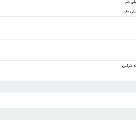
له شرکتی