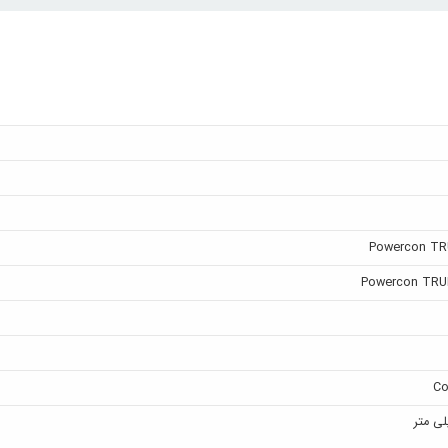
Powercon TR
Powercon TRU
Co