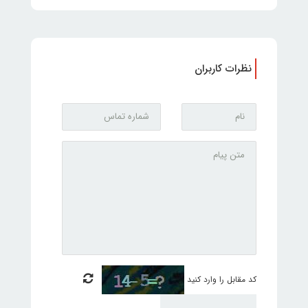
نظرات کاربران
کد مقابل را وارد کنید