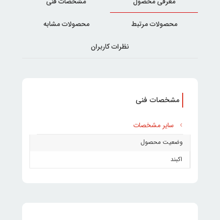
معرفی محصول
مشخصات فنی
محصولات مرتبط
محصولات مشابه
نظرات کاربران
مشخصات فنی
سایر مشخصات
وضعیت محصول
اکبند