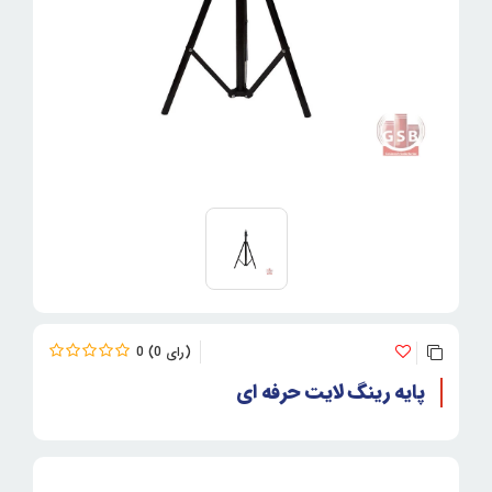
0
0
پایه رینگ لایت حرفه ای