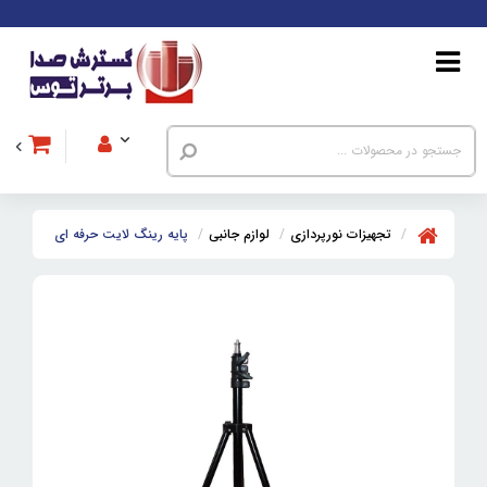
تجهیزات نورپردازی
لوازم جانبی
پایه رینگ لایت حرفه ای