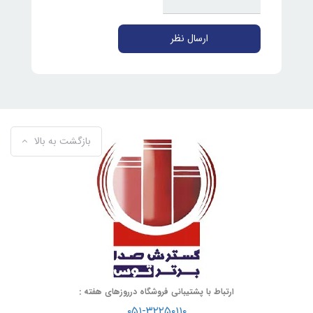
ارسال نظر
بازگشت به بالا
ارتباط با پشتیبانی فروشگاه درروزهای هفته :
۰۵۱-۳۲۲۵۰۱۱۰