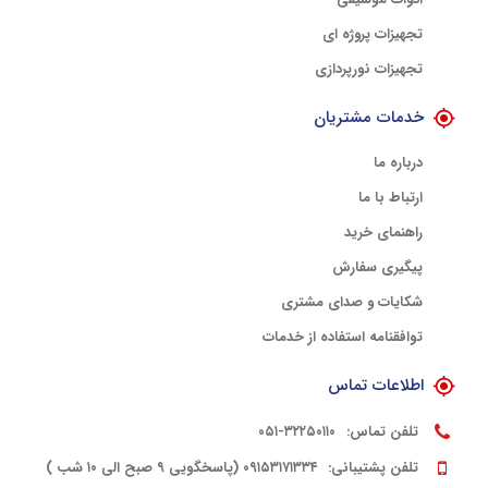
تجهیزات پروژه ای
تجهیزات نورپردازی
خدمات مشتریان
درباره ما
ارتباط با ما
راهنمای خرید
پیگیری سفارش
شکایات و صدای مشتری
توافقنامه استفاده از خدمات
اطلاعات تماس
تلفن تماس:
۳۲۲۵۰۱۱۰-۰۵۱
تلفن پشتیبانی:
۰۹۱۵۳۱۷۱۳۳۴ (پاسخگویی ۹ صبح الی ۱۰ شب )