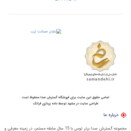
تمامی حقوق این سایت برای فروشگاه گسترش صدا محفوظ است
طراحی سایت در مشهد
توسط
داده پردازی فراتک
درباره ما
مجموعه گسترش صدا برتر توس با 15 سال سابقه مستمر، در زمینه معرفی و