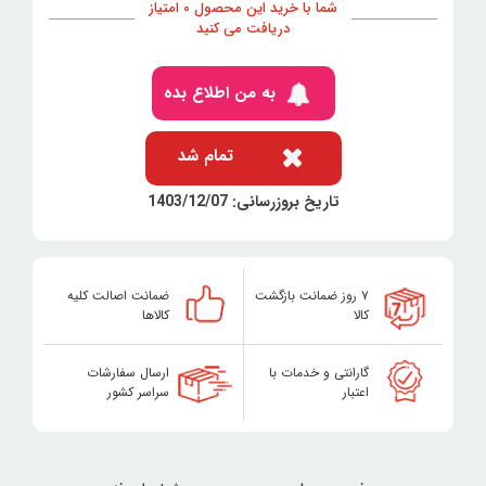
شما با خرید این محصول 0 امتیاز
دریافت می کنید
به من اطلاع بده
تمام شد
تاریخ بروزرسانی: 1403/12/07
۷ روز ضمانت بازگشت
ضمانت اصالت کلیه
کالا
کالاها
گارانتی و خدمات با
ارسال سفارشات
اعتبار
سراسر کشور