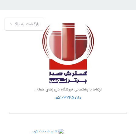
بازگشت به بالا
ارتباط با پشتیبانی فروشگاه درروزهای هفته :
۰۵۱-۳۲۲۵۰۱۱۰