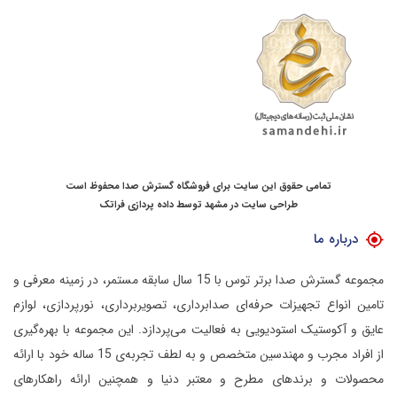
تمامی حقوق این سایت برای فروشگاه گسترش صدا محفوظ است
طراحی سایت در مشهد
توسط
داده پردازی فراتک
درباره ما
مجموعه گسترش صدا برتر توس با 15 سال سابقه مستمر، در زمینه معرفی و
تامین انواع تجهیزات حرفه‌ای صدابرداری، تصویربرداری، نورپردازی، لوازم
عایق و آکوستیک استودیویی به فعالیت می‌پردازد.
این مجموعه با بهره‌گیری
از افراد مجرب و مهندسین متخصص و به لطف تجربه‌ی 15 ساله خود با ارائه
محصولات و برندهای مطرح و معتبر دنیا و همچنین ارائه راهکارهای