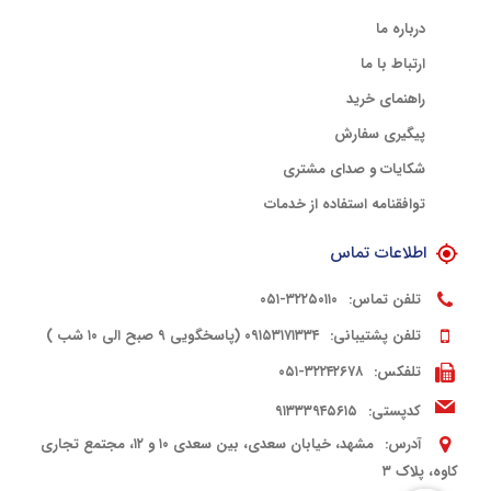
درباره ما
ارتباط با ما
راهنمای خرید
پیگیری سفارش
شکایات و صدای مشتری
توافقنامه استفاده از خدمات
اطلاعات تماس
تلفن تماس:
۳۲۲۵۰۱۱۰-۰۵۱
تلفن پشتیبانی:
۰۹۱۵۳۱۷۱۳۳۴ (پاسخگویی ۹ صبح الی ۱۰ شب )
تلفکس:
۳۲۲۴۲۶۷۸-۰۵۱
کدپستی:
۹۱۳۳۳۹۴۵۶۱۵
آدرس:
مشهد، خیابان سعدی، بین سعدی ۱۰ و ۱۲، مجتمع تجاری
کاوه، پلاک ۳