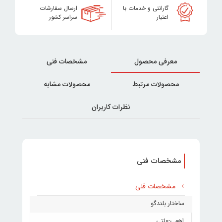
گارانتی و خدمات با
ارسال سفارشات
اعتبار
سراسر کشور
معرفی محصول
مشخصات فنی
محصولات مرتبط
محصولات مشابه
نظرات کاربران
مشخصات فنی
مشخصات فنی
ساختار بلندگو
اهمی-ولتی