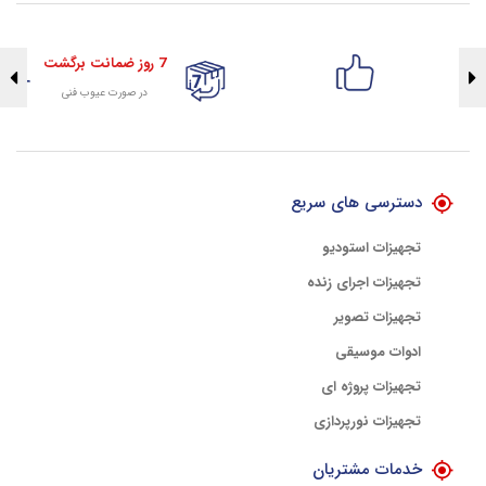
7 روز ضمانت برگشت
در صورت عیوب فنی
تضمین اصالت کلیه کالاها
با هلوگرام طلایی تضمین اصالت
دسترسی های سریع
تجهیزات استودیو
تجهیزات اجرای زنده
تجهیزات تصویر
ادوات موسیقی
تجهیزات پروژه ای
تجهیزات نورپردازی
خدمات مشتریان