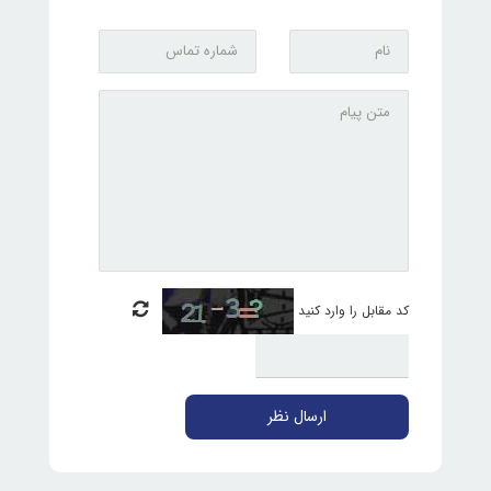
کد مقابل را وارد کنید
ارسال نظر