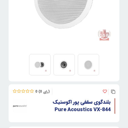
0
0
بلندگوی سقفی پور اکوستیک
Pure Acoustics VX-844