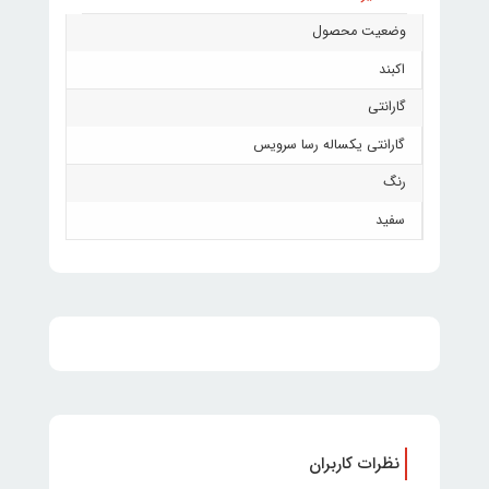
وضعیت محصول
اکبند
گارانتی
گارانتی یکساله رسا سرویس
رنگ
سفید
نظرات کاربران