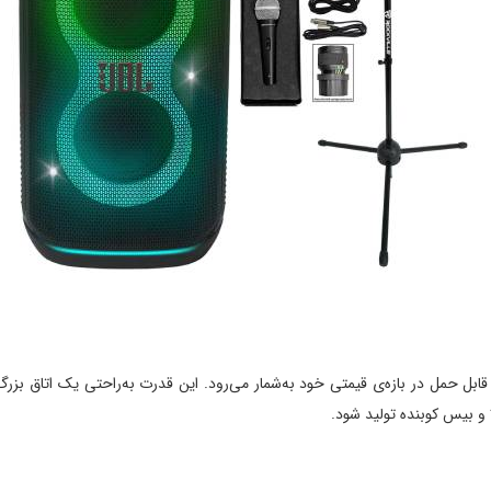
R یکی از قوی‌ترین اسپیکرهای قابل حمل در بازه‌ی قیمتی خود به‌شمار می‌رود. این قدرت به‌راحتی 