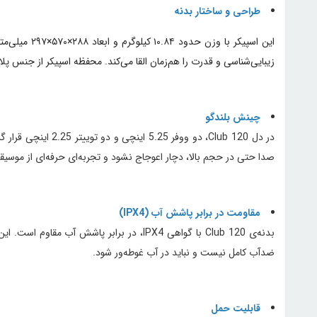
طراحی و ساختار بدنه
این اسپیکر
زیبایی‌شناسی و قدرت را هم‌زمان القا می‌کند. محفظه اسپیکر از جنس پ
چینش بلندگو
صدا حتی در حجم بالا، دچار اعوجاج نشود و تجربه‌ای حرفه‌ای از موسیقی
مقاومت در برابر پاشش آب (IPX4)
بدنه‌ی Club 120 با گواهی IPX4، در برابر 
ضدآب کامل نیست و نباید در آب غوطه‌ور شود.
قابلیت حمل