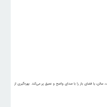
یک اتاق بزرگ، سالن، یا فضای باز را با صدای واضح و عمیق پر می‌کند. بهره‌گیری از