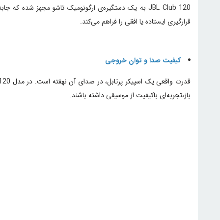
JBL Club 120 به یک دستگیره‌ی ارگونومیک تاشو مجهز شده 
قرارگیری ایستاده یا افقی را فراهم می‌کند.
کیفیت صدا و توان خروجی
باز،تجربه‌ای باکیفیت از موسیقی داشته باشند.