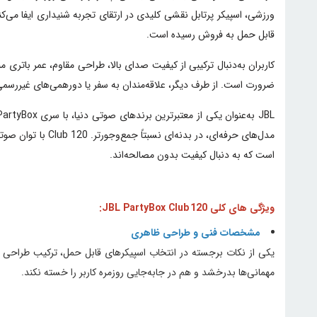
قابل حمل به فروش رسیده است.
کاربران به‌دنبال ترکیبی از کیفیت صدای بالا، طراحی مقاوم، عمر باتری
ضرورت است. از طرف دیگر، علاقه‌مندان به سفر یا دورهمی‌های غیررسمی 
مدل‌های حرفه‌ای، 
است که به دنبال کیفیت بدون مصالحه‌اند.
ویژگی های کلی JBL PartyBox Club 120:
مشخصات فنی و طراحی ظاهری
مهمانی‌ها بدرخشد و هم در جابه‌جایی روزمره کاربر را خسته نکند.