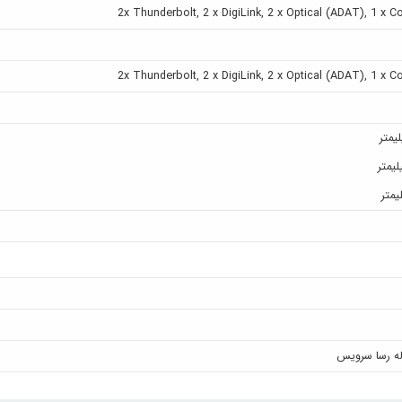
2x Thunderbolt, 2 x DigiLink, 2 x Optical (ADAT), 1 x C
2x Thunderbolt, 2 x DigiLink, 2 x Optical (ADAT), 1 x C
له رسا سرویس