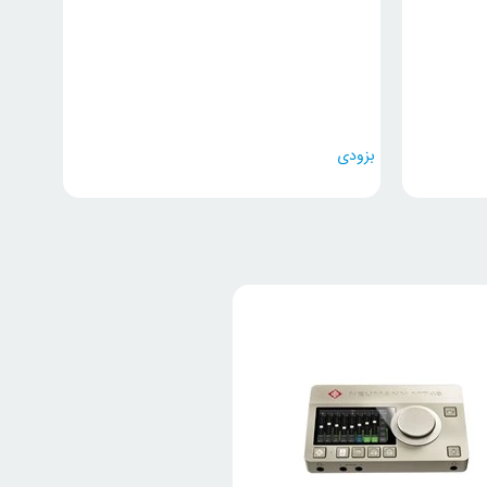
بزودی