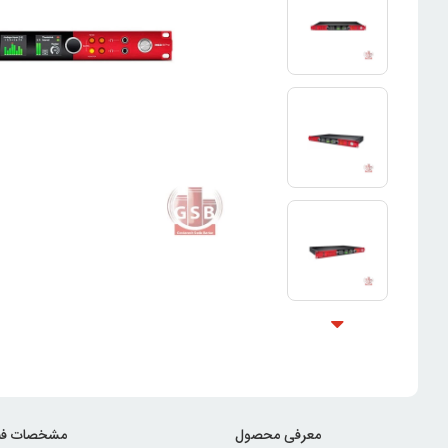
معرفی محصول
مشخصات فن