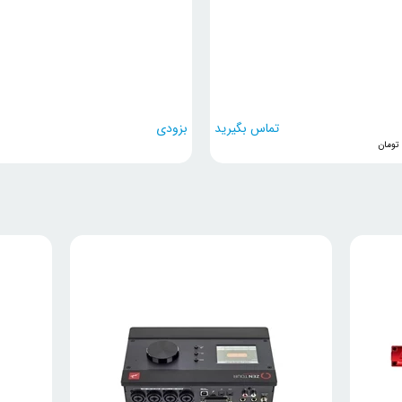
تماس بگیرید
بزودی
تومان