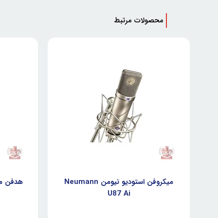
محصولات مرتبط
میکروفن استودیو نیومن Neumann
U87 Ai