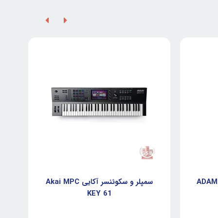
سمپلر و سکوئنسر آکایی Akai MPC
KEY 61