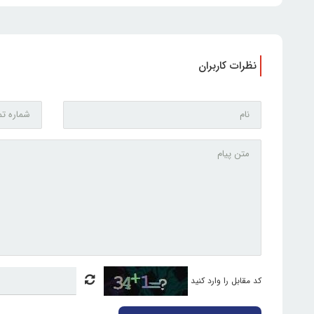
نظرات کاربران
کد مقابل را وارد کنید