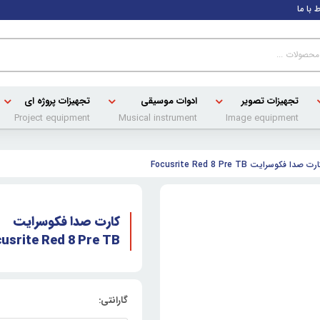
ط با ما
تجهیزات تصویر
ادوات موسیقی
تجهیزات پروژه ای
Project equipment
Musical instrument
Image equipment
رت صدا فکوسرایت Focusrite Red 8 Pre TB
کارت صدا فکوسرایت
usrite Red 8 Pre TB
گارانتی: