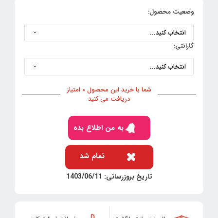
وضعیت محصول:
گارانتی:
شما با خرید این محصول 0 امتیاز
دریافت می کنید
به من اطلاع بده
تمام شد
تاریخ بروزرسانی: 1403/06/11