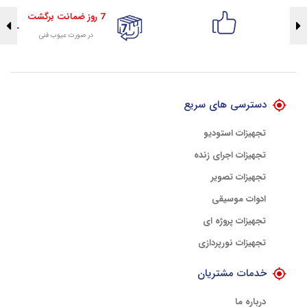
7 روز ضمانت برگشت
در صورت عیوب فنی
تضمین اصالت کلیه کالاها
با هلوگرام طلایی تضمین اصالت
دسترسی های سریع
تجهیزات استودیو
تجهیزات اجرای زنده
تجهیزات تصویر
ادوات موسیقی
تجهیزات پروژه ای
تجهیزات نورپردازی
خدمات مشتریان
درباره ما