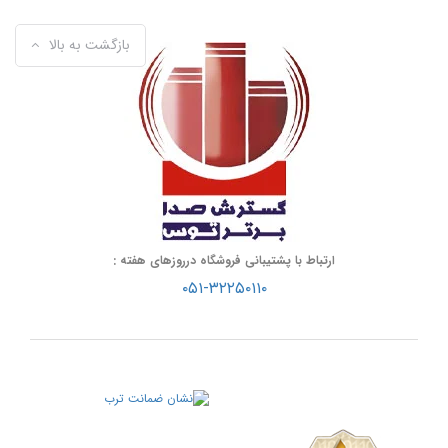
بازگشت به بالا
ارتباط با پشتیبانی فروشگاه درروزهای هفته :
۰۵۱-۳۲۲۵۰۱۱۰