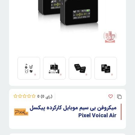
0
0
میکروفن بی سیم موبایل کارکرده پیکسل
Pixel Voical Air