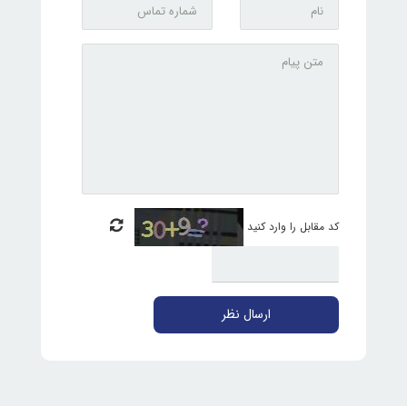
کد مقابل را وارد کنید
ارسال نظر