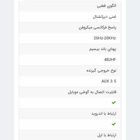
الگوی قطبی
امنی دیرکشنال
پاسخ فرکانسی میکروفن
20Hz-20KHz
پهنای باند بیسیم
48UHF
نوع خروجی گیرنده
AUX 3.5
قابلیت اتصال به گوشی موبایل
ارتباط با اندروید
ارتباط با اپل