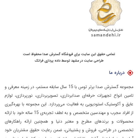
تمامی حقوق این سایت برای فروشگاه گسترش صدا محفوظ است
طراحی سایت در مشهد
توسط
داده پردازی فراتک
درباره ما
مجموعه گسترش صدا برتر توس با 15 سال سابقه مستمر، در زمینه معرفی و
تامین انواع تجهیزات حرفه‌ای صدابرداری، تصویربرداری، نورپردازی، لوازم
عایق و آکوستیک استودیویی به فعالیت می‌پردازد.
این مجموعه با بهره‌گیری
از افراد مجرب و مهندسین متخصص و به لطف تجربه‌ی 15 ساله خود با ارائه
محصولات و برندهای مطرح و معتبر دنیا و همچنین ارائه راهکارهای
تخصصی در طراحی، فروش و پشتیبانی، ضمن رعایت حقوق مشتریان خود