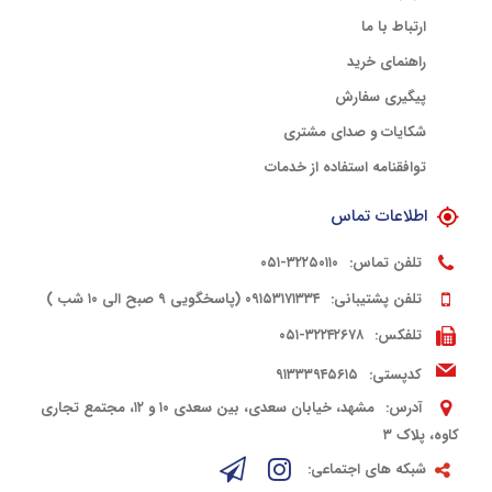
ارتباط با ما
راهنمای خرید
پیگیری سفارش
شکایات و صدای مشتری
توافقنامه استفاده از خدمات
اطلاعات تماس
تلفن تماس:
۳۲۲۵۰۱۱۰-۰۵۱
تلفن پشتیبانی:
۰۹۱۵۳۱۷۱۳۳۴ (پاسخگویی ۹ صبح الی ۱۰ شب )
تلفکس:
۳۲۲۴۲۶۷۸-۰۵۱
کدپستی:
۹۱۳۳۳۹۴۵۶۱۵
آدرس:
مشهد، خیابان سعدی، بین سعدی ۱۰ و ۱۲، مجتمع تجاری
کاوه، پلاک ۳
شبکه های اجتماعی: