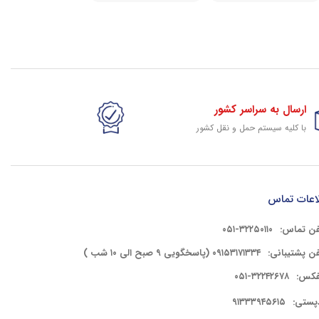
ارسال به سراسر کشور
با کلیه سیستم حمل و نقل کشور
گارانتی وخدمات شرکتی
پشتیبانی حرفه ای کلیه کالای سایت
اعات تماس
فن تماس:
۳۲۲۵۰۱۱۰-۰۵۱
فن پشتیبانی:
۰۹۱۵۳۱۷۱۳۳۴ (پاسخگویی ۹ صبح الی ۱۰ شب )
فکس:
۳۲۲۴۲۶۷۸-۰۵۱
پستی:
۹۱۳۳۳۹۴۵۶۱۵