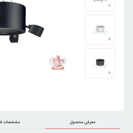
معرفی محصول
مشخصات فن