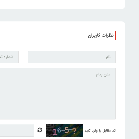
نظرات کاربران
کد مقابل را وارد کنید