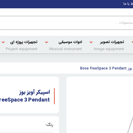
ط با ما
تجهیزات تصویر
ادوات موسیقی
تجهیزات پروژه ای
Project equipment
Musical instrument
Image equipment
Bose FreeSp
اسپیکر آویز بوز
reeSpace 3 Pendant
رنگ: