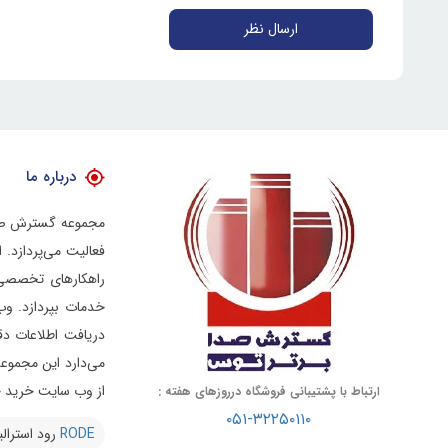
ارسال نظر
درباره ما
فعالیت می‌پردازد.
راهکارهای تخصصی د
خدمات بپردازد.
وب
دریافت اطلاعات دق
از وب سایت خرید خو
ارتباط با پشتیبانی فروشگاه درروزهای هفته :
۰۵۱-۳۲۲۵۰۱۱۰
RODE
رود استرالی