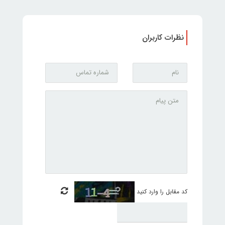
نظرات کاربران
کد مقابل را وارد کنید