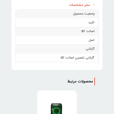
سایر مشخصات
وضعیت محصول
اکبند
اصالت کالا
اصل
گارانتی
گارانتی تضمین اصالت کالا
محصولات مرتبط