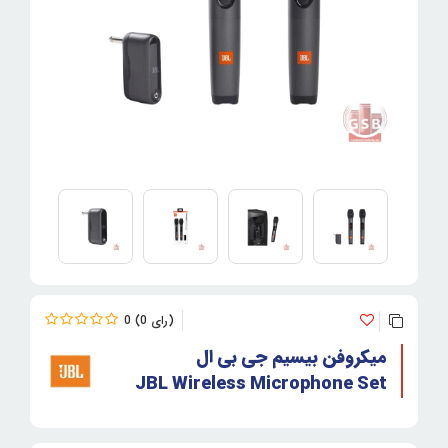
0
0
میکروفن بیسیم جی بی ال
JBL Wireless Microphone Set