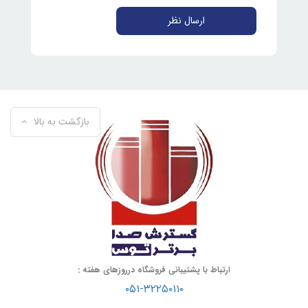
ارسال نظر
بازگشت به بالا
ارتباط با پشتیبانی فروشگاه درروزهای هفته :
۰۵۱-۳۲۲۵۰۱۱۰