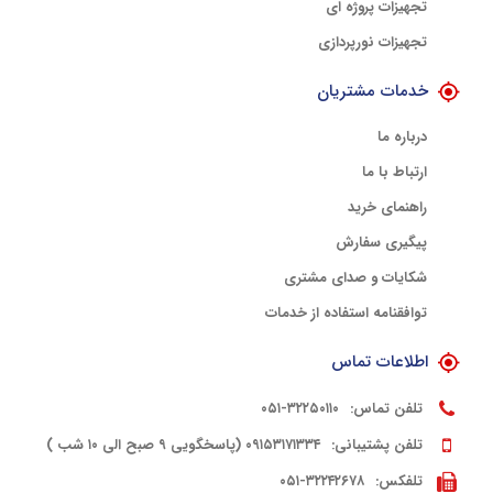
تجهیزات پروژه ای
تجهیزات نورپردازی
خدمات مشتریان
درباره ما
ارتباط با ما
راهنمای خرید
پیگیری سفارش
شکایات و صدای مشتری
توافقنامه استفاده از خدمات
اطلاعات تماس
تلفن تماس:
۳۲۲۵۰۱۱۰-۰۵۱
تلفن پشتیبانی:
۰۹۱۵۳۱۷۱۳۳۴ (پاسخگویی ۹ صبح الی ۱۰ شب )
تلفکس:
۳۲۲۴۲۶۷۸-۰۵۱