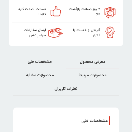
۷ روز ضمانت بازگشت
ضمانت اصالت کلیه
کالا
کالاها
گارانتی و خدمات با
ارسال سفارشات
اعتبار
سراسر کشور
معرفی محصول
مشخصات فنی
محصولات مرتبط
محصولات مشابه
نظرات کاربران
مشخصات فنی