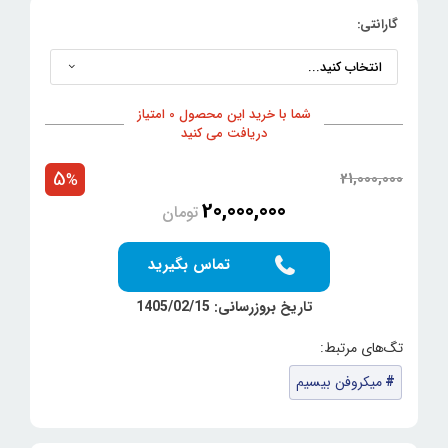
گارانتی:
شما با خرید این محصول 0 امتیاز
دریافت می کنید
5
21,000,000
%
20,000,000
تومان
تماس بگیرید
تاریخ بروزرسانی: 1405/02/15
میکروفن بیسیم