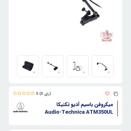
0
0
میکروفن باسیم آدیو تکنیکا
Audio-Technica ATM350UL