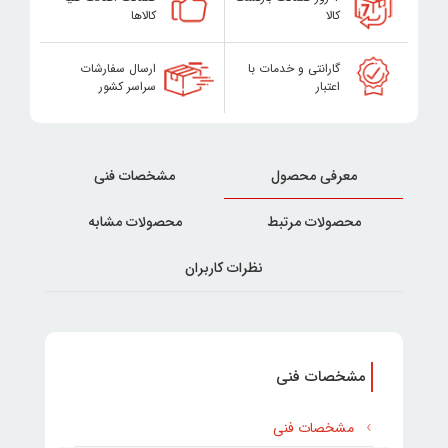
کالا
کالاها
گارانتی و خدمات با
ارسال سفارشات
اعتبار
سراسر کشور
معرفی محصول
مشخصات فنی
محصولات مرتبط
محصولات مشابه
نظرات کاربران
مشخصات فنی
مشخصات فنی