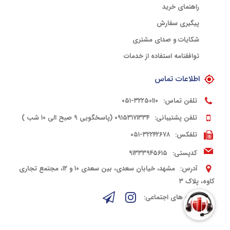
راهنمای خرید
پیگیری سفارش
شکایات و صدای مشتری
توافقنامه استفاده از خدمات
اطلاعات تماس
تلفن تماس:
۳۲۲۵۰۱۱۰-۰۵۱
تلفن پشتیبانی:
۰۹۱۵۳۱۷۱۳۳۴ (پاسخگویی ۹ صبح الی ۱۰ شب )
تلفکس:
۳۲۲۴۲۶۷۸-۰۵۱
کدپستی:
۹۱۳۳۳۹۴۵۶۱۵
آدرس:
مشهد، خیابان سعدی، بین سعدی ۱۰ و ۱۲، مجتمع تجاری
کاوه، پلاک ۳
شبکه های اجتماعی: