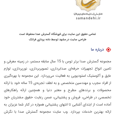
تمامی حقوق این سایت برای فروشگاه گسترش صدا محفوظ است
طراحی سایت در مشهد
توسط
داده پردازی فراتک
درباره ما
مجموعه گسترش صدا برتر توس با 15 سال سابقه مستمر، در زمینه معرفی و
تامین انواع تجهیزات حرفه‌ای صدابرداری، تصویربرداری، نورپردازی، لوازم
عایق و آکوستیک استودیویی به فعالیت می‌پردازد.
این مجموعه با بهره‌گیری
از افراد مجرب و مهندسین متخصص و به لطف تجربه‌ی 15 ساله خود با ارائه
محصولات و برندهای مطرح و معتبر دنیا و همچنین ارائه راهکارهای
تخصصی در طراحی، فروش و پشتیبانی، ضمن رعایت حقوق مشتریان خود
آماده است از ابتدای آشنایی تا انتهای پشتیبانی همواره در کنار شما عزیزان به
ارائه بهترین خدمات بپردازد.
وب سایت مجموعه گسترش صدا با نگرش