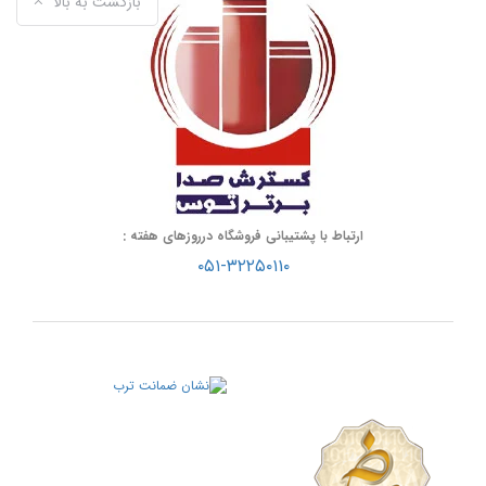
بازگشت به بالا
ارتباط با پشتیبانی فروشگاه درروزهای هفته :
۰۵۱-۳۲۲۵۰۱۱۰