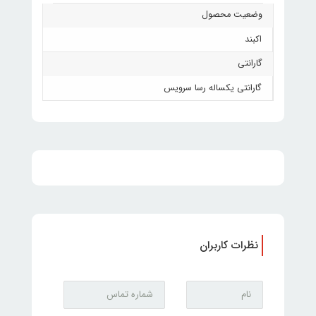
وضعیت محصول
اکبند
گارانتی
گارانتی یکساله رسا سرویس
نظرات کاربران