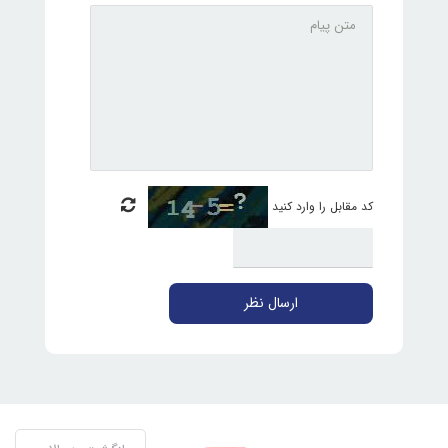
کد مقابل را وارد کنید
ارسال نظر