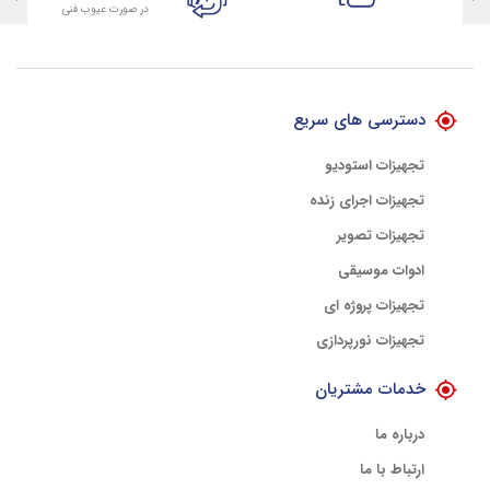
در صورت عیوب فنی
تضمین اصالت کلیه کالاها
با هلوگرام طلایی تضمین اصالت
دسترسی های سریع
تجهیزات استودیو
تجهیزات اجرای زنده
تجهیزات تصویر
ادوات موسیقی
تجهیزات پروژه ای
تجهیزات نورپردازی
خدمات مشتریان
درباره ما
ارتباط با ما